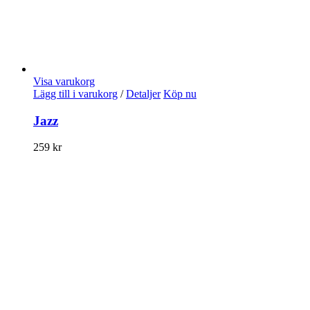
Visa varukorg
Lägg till i varukorg
/
Detaljer
Köp nu
Jazz
259
kr