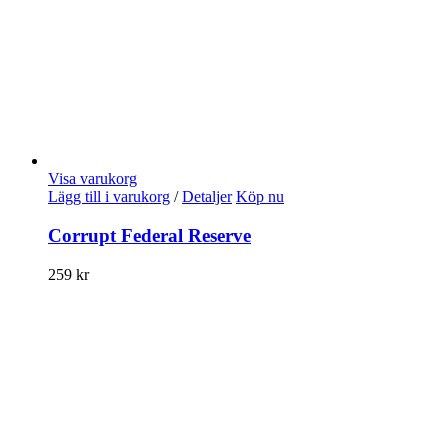
Visa varukorg
Lägg till i varukorg
/
Detaljer
Köp nu
Corrupt Federal Reserve
259
kr