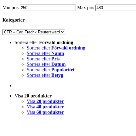
Min pris
Max pris
Kategorier
Sortera efter
Förvald ordning
Sortera efter
Förvald ordning
Sortera efter
Namn
Sortera efter
Pris
Sortera efter
Datum
Sortera efter
Popularitet
Sortera efter
Betyg
Visa
20 produkter
Visa
20 produkter
Visa
40 produkter
Visa
60 produkter