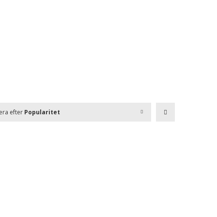
era efter
Popularitet