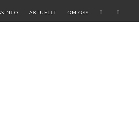
SSINFO
AKTUELLT
OM OSS