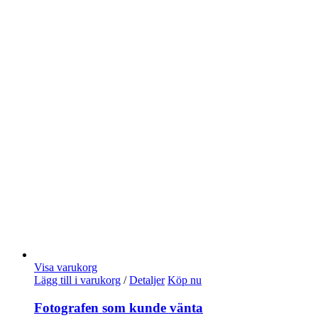
Visa varukorg
Lägg till i varukorg
/
Detaljer
Köp nu
Fotografen som kunde vänta