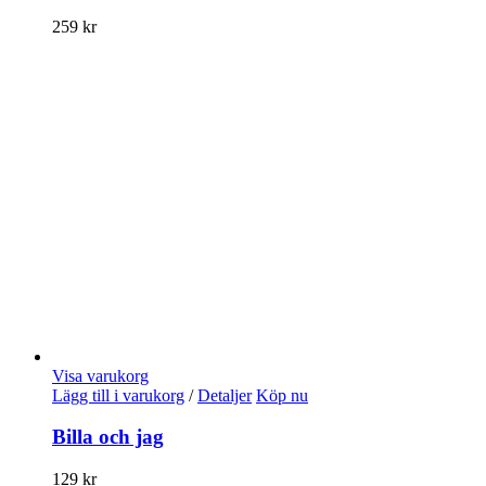
259
kr
Visa varukorg
Lägg till i varukorg
/
Detaljer
Köp nu
Billa och jag
129
kr