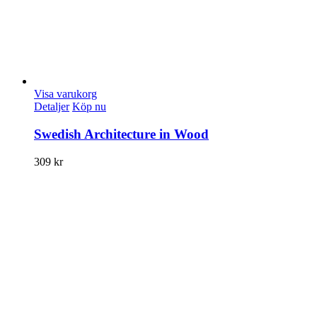
Visa varukorg
Detaljer
Köp nu
Swedish Architecture in Wood
309
kr