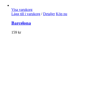
Visa varukorg
Lägg till i varukorg
/
Detaljer
Köp nu
Barcelona
159
kr