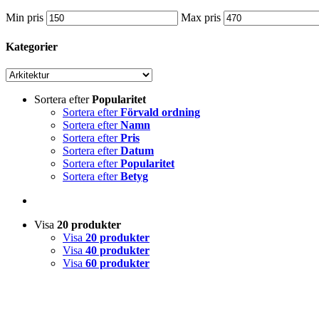
Min pris
Max pris
Kategorier
Sortera efter
Popularitet
Sortera efter
Förvald ordning
Sortera efter
Namn
Sortera efter
Pris
Sortera efter
Datum
Sortera efter
Popularitet
Sortera efter
Betyg
Visa
20 produkter
Visa
20 produkter
Visa
40 produkter
Visa
60 produkter