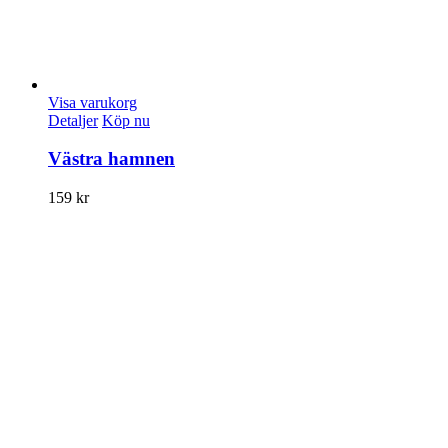
Visa varukorg
Detaljer
Köp nu
Västra hamnen
159
kr