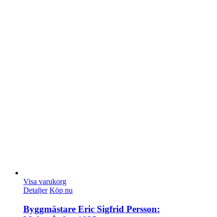
Visa varukorg
Detaljer
Köp nu
Byggmästare Eric Sigfrid Persson: