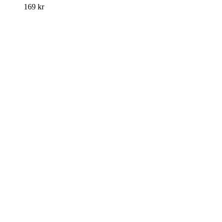
169
kr