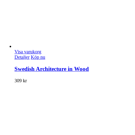
Visa varukorg
Detaljer
Köp nu
Swedish Architecture in Wood
309
kr