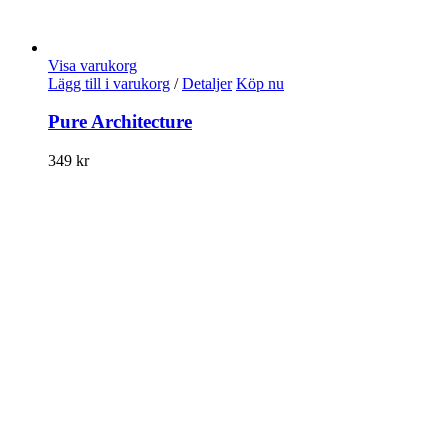
Visa varukorg
Lägg till i varukorg
/
Detaljer
Köp nu
Pure Architecture
349
kr