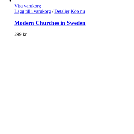
Visa varukorg
Lägg till i varukorg
/
Detaljer
Köp nu
Modern Churches in Sweden
299
kr