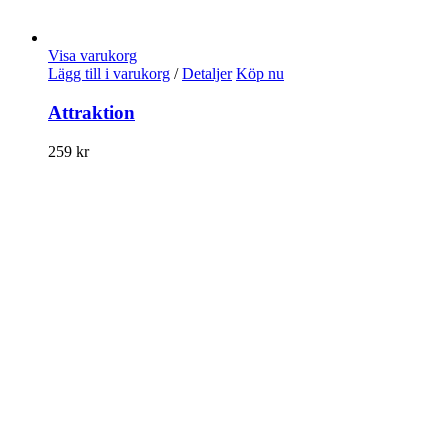
Visa varukorg
Lägg till i varukorg
/
Detaljer
Köp nu
Attraktion
259
kr