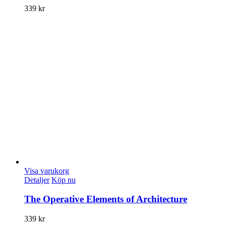
339
kr
Visa varukorg
Detaljer
Köp nu
The Operative Elements of Architecture
339
kr