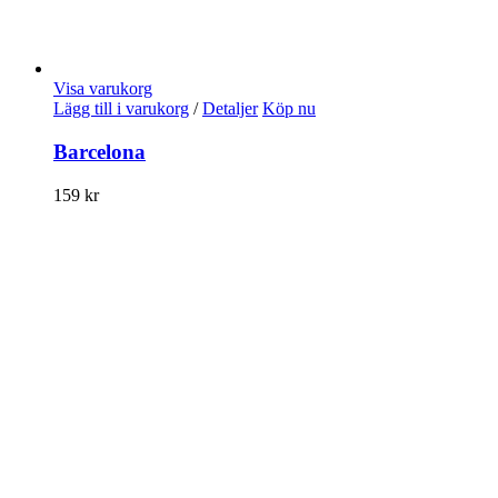
Visa varukorg
Lägg till i varukorg
/
Detaljer
Köp nu
Barcelona
159
kr