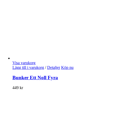
Visa varukorg
Lägg till i varukorg
/
Detaljer
Köp nu
Bunker Ett Noll Fyra
449
kr