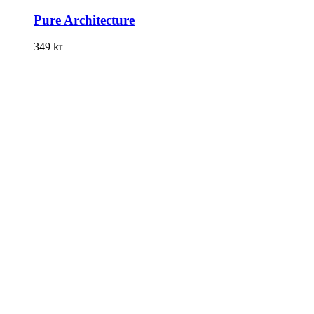
Pure Architecture
349
kr