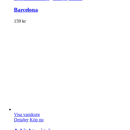
Barcelona
159
kr
Visa varukorg
Detaljer
Köp nu