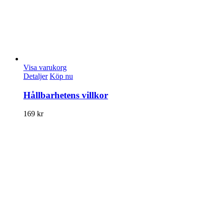
Visa varukorg
Detaljer
Köp nu
Hållbarhetens villkor
169
kr