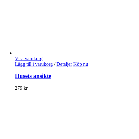
Visa varukorg
Lägg till i varukorg
/
Detaljer
Köp nu
Husets ansikte
279
kr