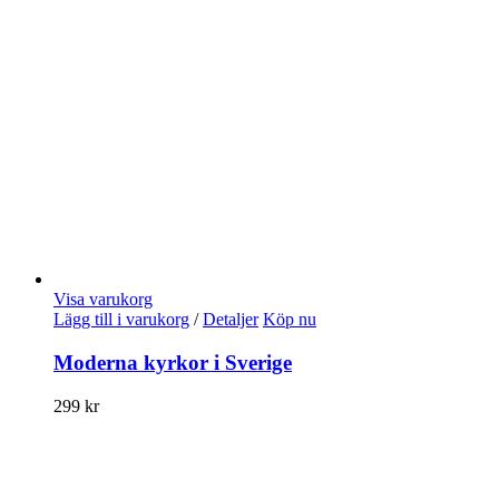
Visa varukorg
Lägg till i varukorg
/
Detaljer
Köp nu
Moderna kyrkor i Sverige
299
kr