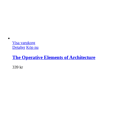
Visa varukorg
Detaljer
Köp nu
The Operative Elements of Architecture
339
kr