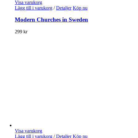
Visa varukorg
Lägg till i varukorg
/
Detaljer
Köp nu
Modern Churches in Sweden
299
kr
Visa varukorg
Lägg till i varukorg
/
Detaljer
Köp nu