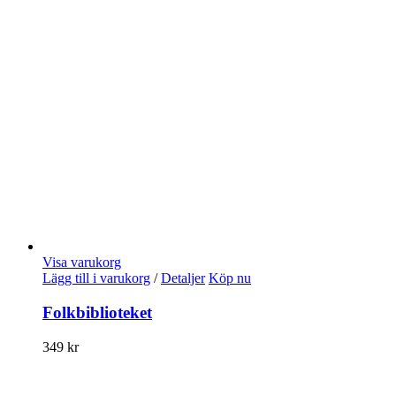
Visa varukorg
Lägg till i varukorg
/
Detaljer
Köp nu
Folkbiblioteket
349
kr