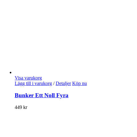
Visa varukorg
Lägg till i varukorg
/
Detaljer
Köp nu
Bunker Ett Noll Fyra
449
kr