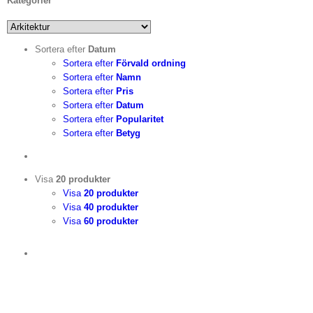
Kategorier
Sortera efter
Datum
Sortera efter
Förvald ordning
Sortera efter
Namn
Sortera efter
Pris
Sortera efter
Datum
Sortera efter
Popularitet
Sortera efter
Betyg
Visa
20 produkter
Visa
20 produkter
Visa
40 produkter
Visa
60 produkter