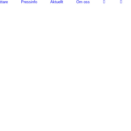
ttare
Pressinfo
Aktuellt
Om oss