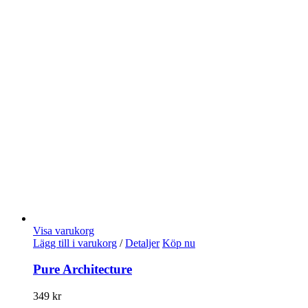
Visa varukorg
Lägg till i varukorg
/
Detaljer
Köp nu
Pure Architecture
349
kr