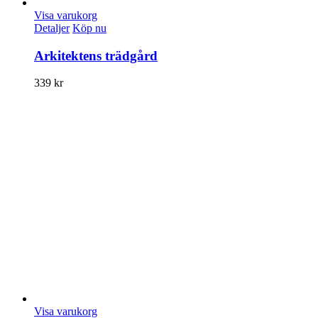
Visa varukorg
Detaljer
Köp nu
Arkitektens trädgård
339
kr
Visa varukorg