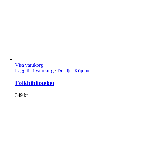
Visa varukorg
Lägg till i varukorg
/
Detaljer
Köp nu
Folkbiblioteket
349
kr