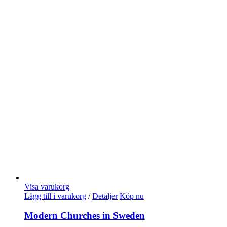
Visa varukorg
Lägg till i varukorg
/
Detaljer
Köp nu
Modern Churches in Sweden