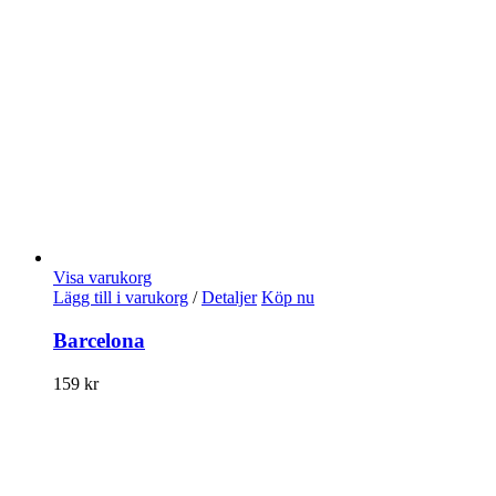
Visa varukorg
Lägg till i varukorg
/
Detaljer
Köp nu
Barcelona
159
kr