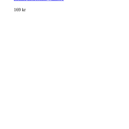
169
kr