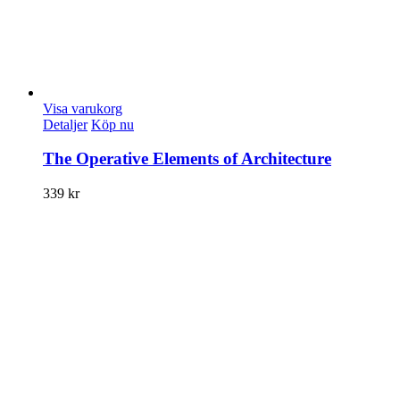
Visa varukorg
Detaljer
Köp nu
The Operative Elements of Architecture
339
kr