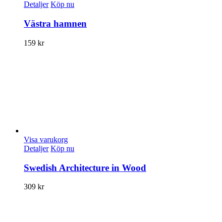
Detaljer
Köp nu
Västra hamnen
159
kr
Visa varukorg
Detaljer
Köp nu
Swedish Architecture in Wood
309
kr