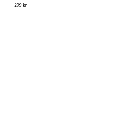
299
kr