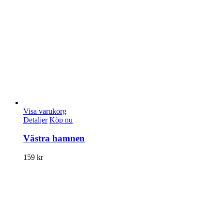
Visa varukorg
Detaljer
Köp nu
Västra hamnen
159
kr