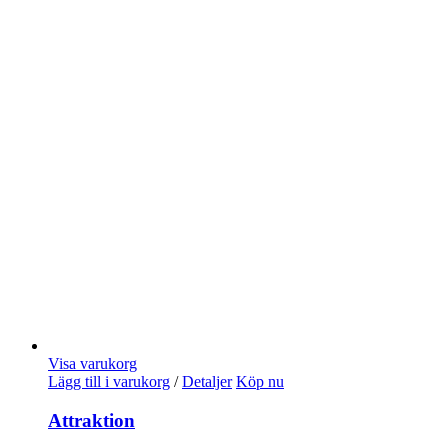
Visa varukorg
Lägg till i varukorg
/
Detaljer
Köp nu
Attraktion