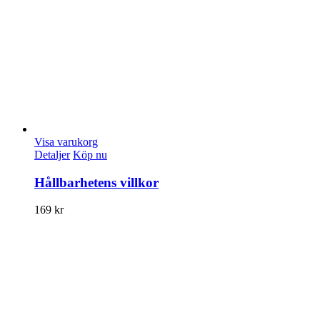
Visa varukorg
Detaljer
Köp nu
Hållbarhetens villkor
169
kr