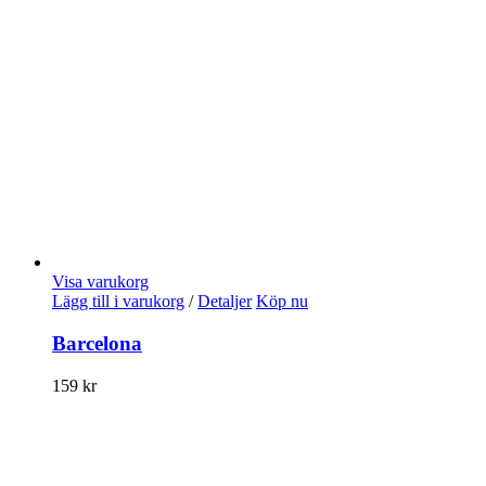
Visa varukorg
Lägg till i varukorg
/
Detaljer
Köp nu
Barcelona
159
kr