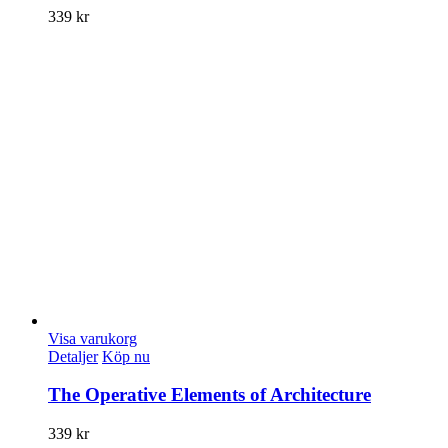
339
kr
Visa varukorg
Detaljer
Köp nu
The Operative Elements of Architecture
339
kr