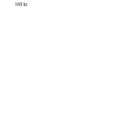
169
kr