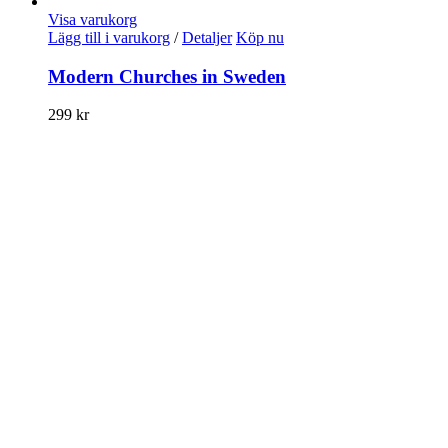
Visa varukorg
Lägg till i varukorg
/
Detaljer
Köp nu
Modern Churches in Sweden
299
kr