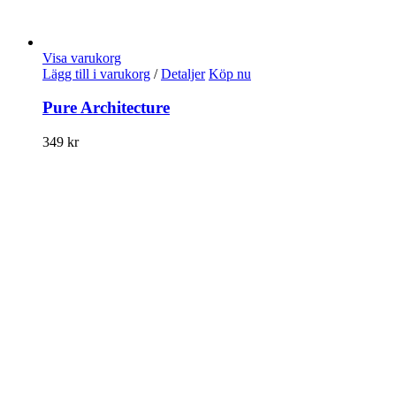
Visa varukorg
Lägg till i varukorg
/
Detaljer
Köp nu
Pure Architecture
349
kr