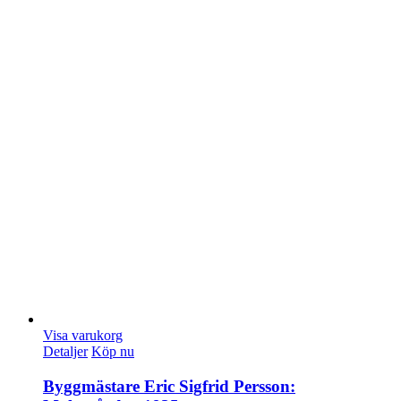
Visa varukorg
Detaljer
Köp nu
Byggmästare Eric Sigfrid Persson: