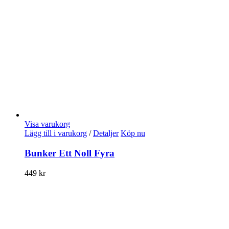
Visa varukorg
Lägg till i varukorg
/
Detaljer
Köp nu
Bunker Ett Noll Fyra
449
kr