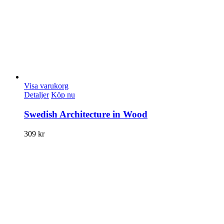
Visa varukorg
Detaljer
Köp nu
Swedish Architecture in Wood
309
kr