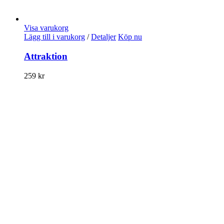
Visa varukorg
Lägg till i varukorg
/
Detaljer
Köp nu
Attraktion
259
kr