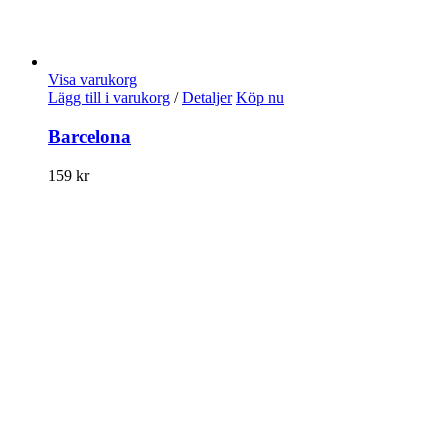
Visa varukorg
Lägg till i varukorg
/
Detaljer
Köp nu
Barcelona
159
kr