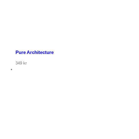
Pure Architecture
349
kr