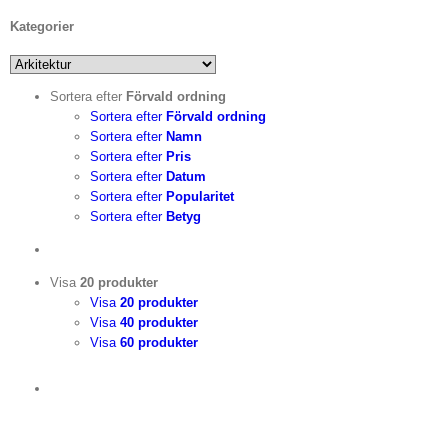
Kategorier
Sortera efter
Förvald ordning
Sortera efter
Förvald ordning
Sortera efter
Namn
Sortera efter
Pris
Sortera efter
Datum
Sortera efter
Popularitet
Sortera efter
Betyg
Visa
20 produkter
Visa
20 produkter
Visa
40 produkter
Visa
60 produkter