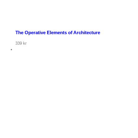
The Operative Elements of Architecture
339
kr