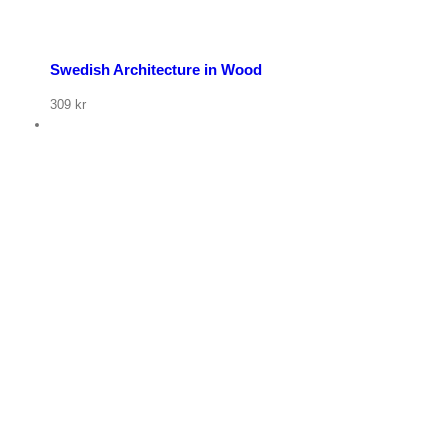
Swedish Architecture in Wood
309
kr