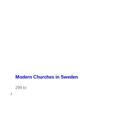
Modern Churches in Sweden
299
kr