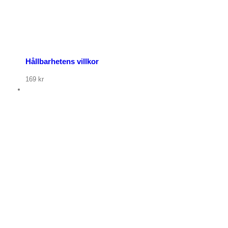
Hållbarhetens villkor
169
kr