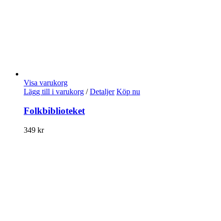
Visa varukorg
Lägg till i varukorg
/
Detaljer
Köp nu
Folkbiblioteket
349
kr