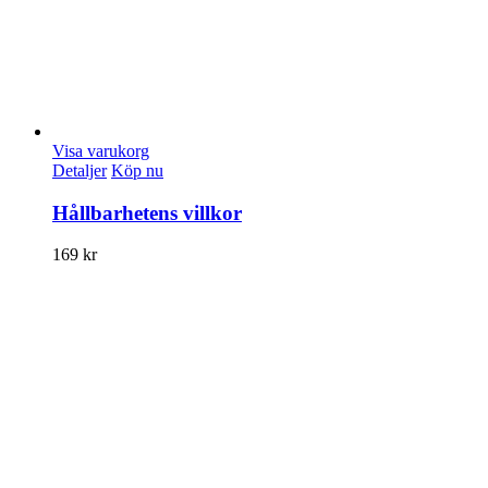
Visa varukorg
Detaljer
Köp nu
Hållbarhetens villkor
169
kr