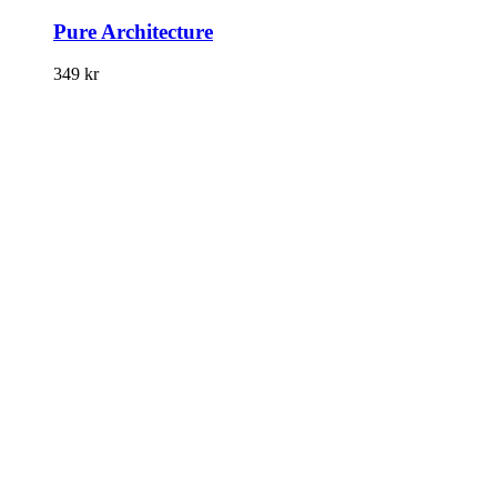
Pure Architecture
349
kr