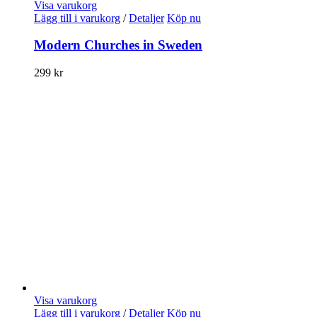
Visa varukorg
Lägg till i varukorg
/
Detaljer
Köp nu
Modern Churches in Sweden
299
kr
Visa varukorg
Lägg till i varukorg
/
Detaljer
Köp nu