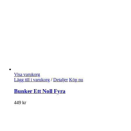
Visa varukorg
Lägg till i varukorg
/
Detaljer
Köp nu
Bunker Ett Noll Fyra
449
kr