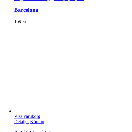
Barcelona
159
kr
Visa varukorg
Detaljer
Köp nu