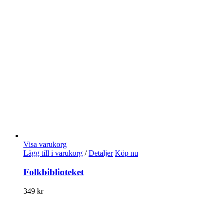
Visa varukorg
Lägg till i varukorg
/
Detaljer
Köp nu
Folkbiblioteket
349
kr