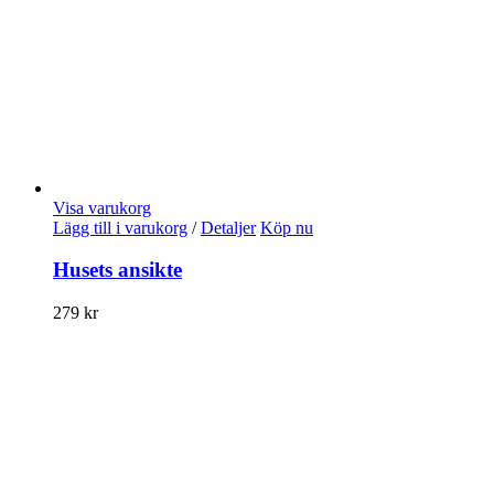
Visa varukorg
Lägg till i varukorg
/
Detaljer
Köp nu
Husets ansikte
279
kr