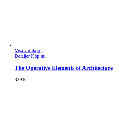
Visa varukorg
Detaljer
Köp nu
The Operative Elements of Architecture
339
kr