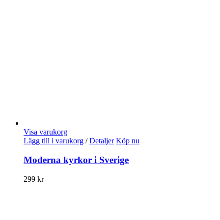
Visa varukorg
Lägg till i varukorg
/
Detaljer
Köp nu
Moderna kyrkor i Sverige
299
kr