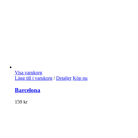
Visa varukorg
Lägg till i varukorg
/
Detaljer
Köp nu
Barcelona
159
kr