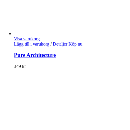
Visa varukorg
Lägg till i varukorg
/
Detaljer
Köp nu
Pure Architecture
349
kr