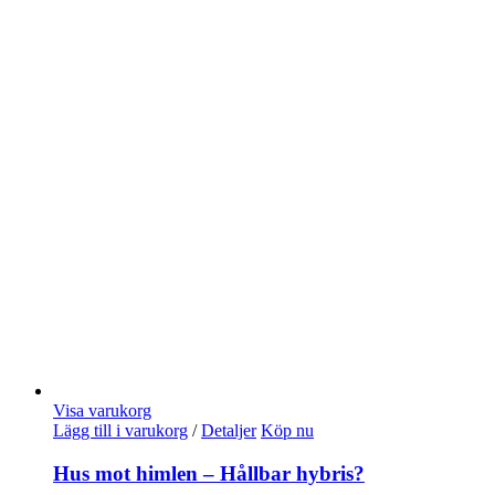
Visa varukorg
Lägg till i varukorg
/
Detaljer
Köp nu
Hus mot himlen – Hållbar hybris?