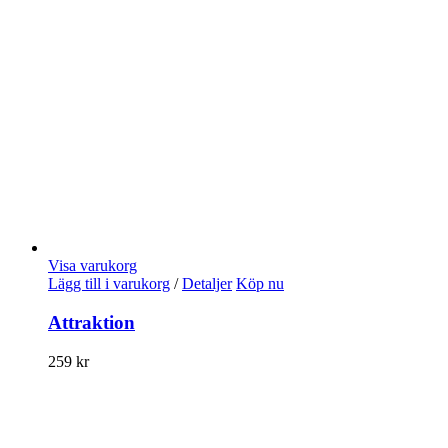
Visa varukorg
Lägg till i varukorg
/
Detaljer
Köp nu
Attraktion
259
kr