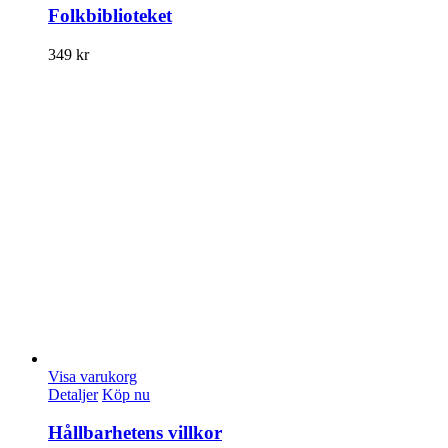
Folkbiblioteket
349
kr
Visa varukorg
Detaljer
Köp nu
Hållbarhetens villkor