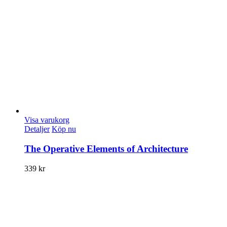
Visa varukorg
Detaljer
Köp nu
The Operative Elements of Architecture
339
kr