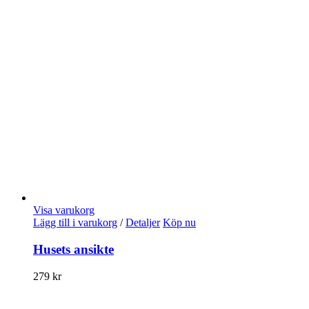
Visa varukorg
Lägg till i varukorg
/
Detaljer
Köp nu
Husets ansikte
279
kr