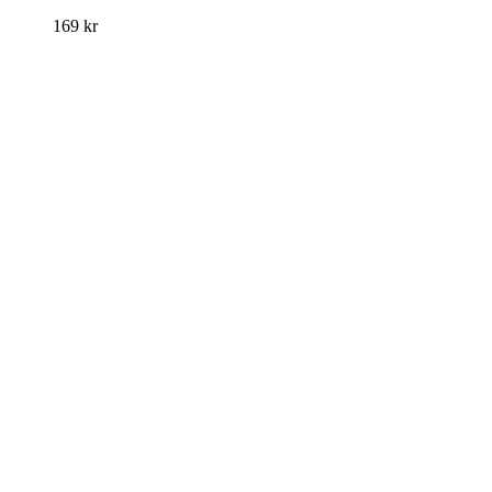
169
kr