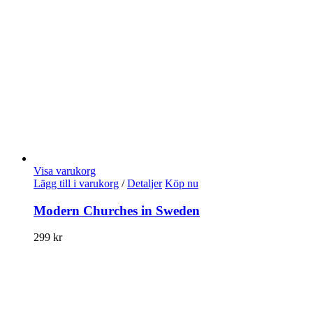
Visa varukorg
Lägg till i varukorg
/
Detaljer
Köp nu
Modern Churches in Sweden
299
kr