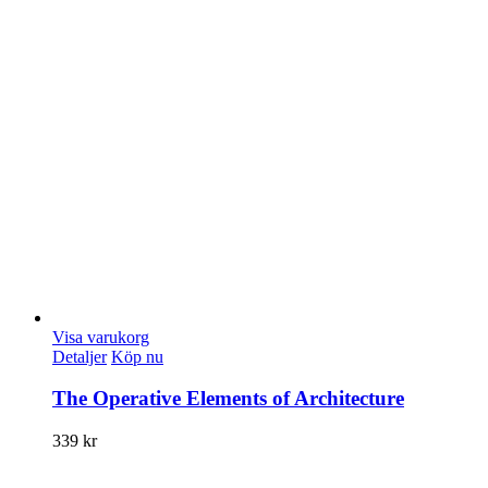
Visa varukorg
Detaljer
Köp nu
The Operative Elements of Architecture
339
kr