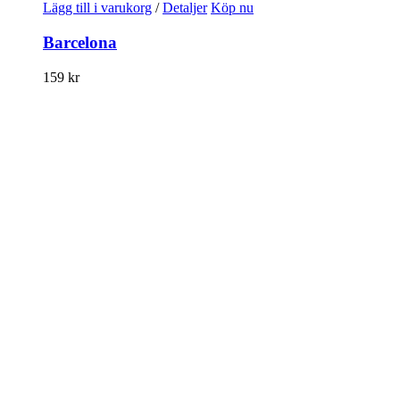
Lägg till i varukorg
/
Detaljer
Köp nu
Barcelona
159
kr