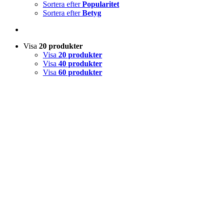
Sortera efter
Popularitet
Sortera efter
Betyg
Visa
20 produkter
Visa
20 produkter
Visa
40 produkter
Visa
60 produkter