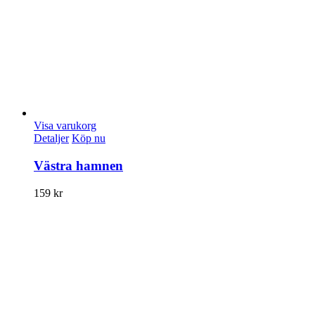
Visa varukorg
Detaljer
Köp nu
Västra hamnen
159
kr