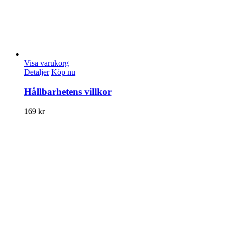
Visa varukorg
Detaljer
Köp nu
Hållbarhetens villkor
169
kr