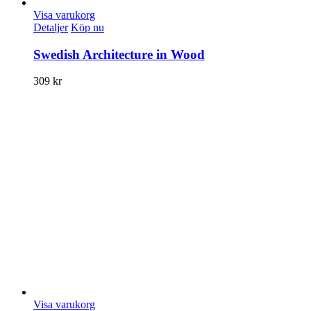
Visa varukorg
Detaljer
Köp nu
Swedish Architecture in Wood
309
kr
Visa varukorg