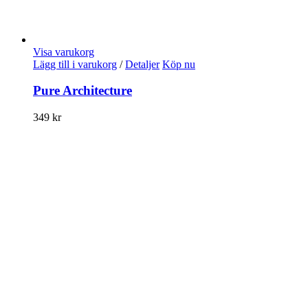
Visa varukorg
Lägg till i varukorg
/
Detaljer
Köp nu
Pure Architecture
349
kr