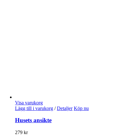
Visa varukorg
Lägg till i varukorg
/
Detaljer
Köp nu
Husets ansikte
279
kr