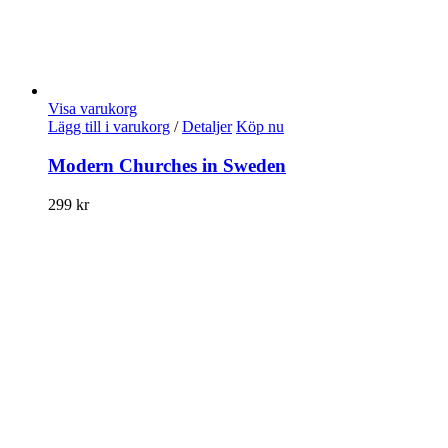
Visa varukorg
Lägg till i varukorg
/
Detaljer
Köp nu
Modern Churches in Sweden
299
kr