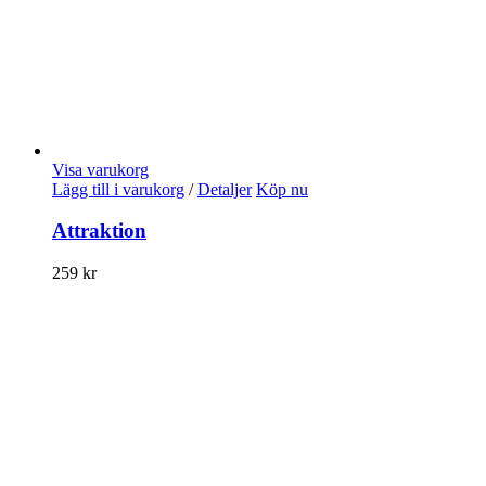
Visa varukorg
Lägg till i varukorg
/
Detaljer
Köp nu
Attraktion
259
kr