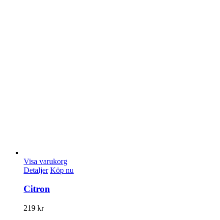
Visa varukorg
Detaljer
Köp nu
Citron
219
kr