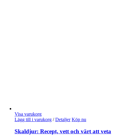
Visa varukorg
Lägg till i varukorg
/
Detaljer
Köp nu
Skaldjur: Recept, vett och värt att veta