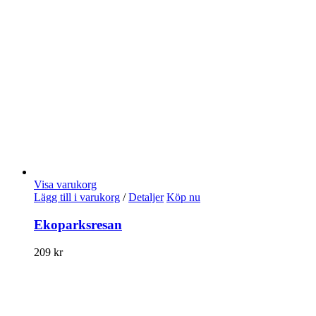
Visa varukorg
Lägg till i varukorg
/
Detaljer
Köp nu
Ekoparksresan
209
kr