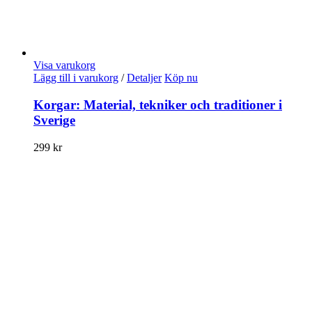
Visa varukorg
Lägg till i varukorg
/
Detaljer
Köp nu
Korgar: Material, tekniker och traditioner i
Sverige
299
kr