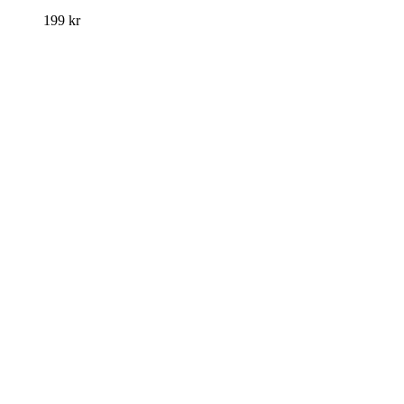
199
kr