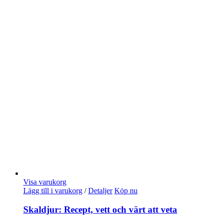
Visa varukorg
Lägg till i varukorg
/
Detaljer
Köp nu
Skaldjur: Recept, vett och värt att veta