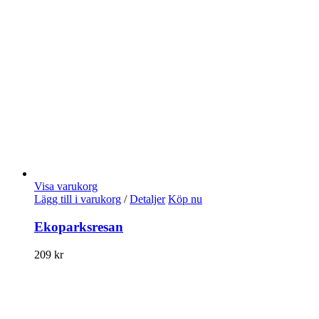
Visa varukorg
Lägg till i varukorg
/
Detaljer
Köp nu
Ekoparksresan
209
kr