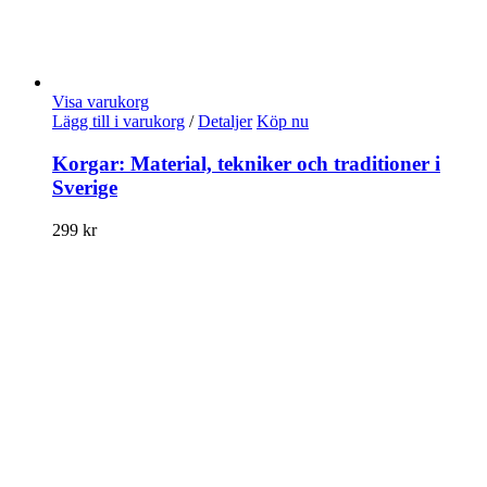
Visa varukorg
Lägg till i varukorg
/
Detaljer
Köp nu
Korgar: Material, tekniker och traditioner i
Sverige
299
kr