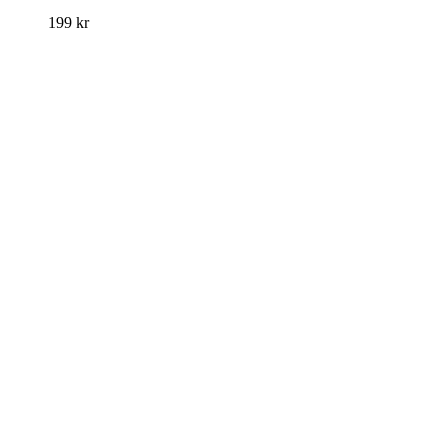
199
kr