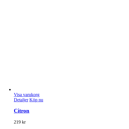
Visa varukorg
Detaljer
Köp nu
Citron
219
kr