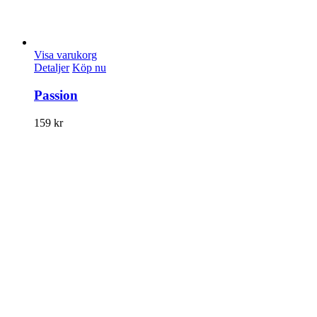
Visa varukorg
Detaljer
Köp nu
Passion
159
kr