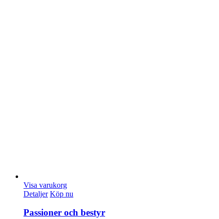
Visa varukorg
Detaljer
Köp nu
Passioner och bestyr