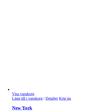
Visa varukorg
Lägg till i varukorg
/
Detaljer
Köp nu
New York