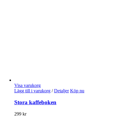
Visa varukorg
Lägg till i varukorg
/
Detaljer
Köp nu
Stora kaffeboken
299
kr