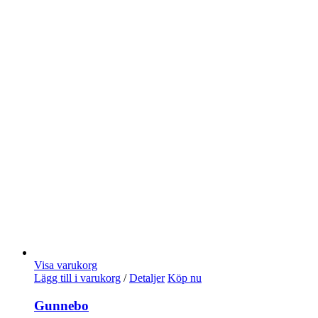
Visa varukorg
Lägg till i varukorg
/
Detaljer
Köp nu
Gunnebo