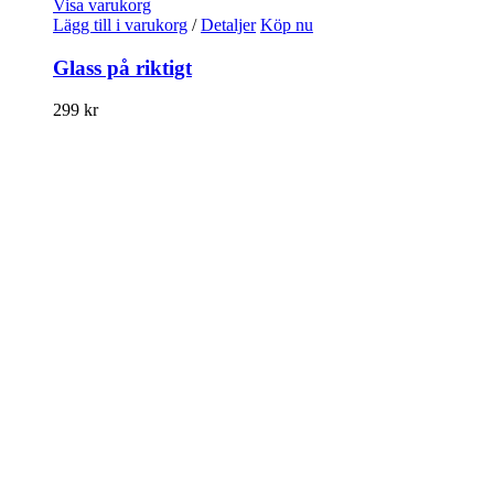
Visa varukorg
Lägg till i varukorg
/
Detaljer
Köp nu
Glass på riktigt
299
kr