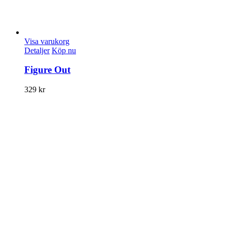
Visa varukorg
Detaljer
Köp nu
Figure Out
329
kr