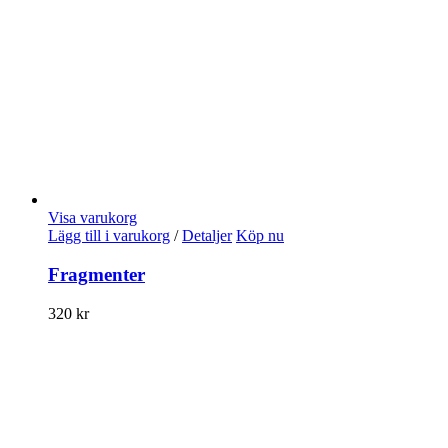
Visa varukorg
Lägg till i varukorg
/
Detaljer
Köp nu
Fragmenter
320
kr