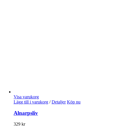
Visa varukorg
Lägg till i varukorg
/
Detaljer
Köp nu
Alnarpsliv
329
kr