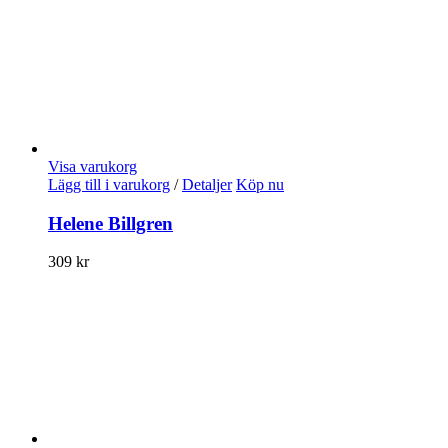
Visa varukorg
Lägg till i varukorg
/
Detaljer
Köp nu
Helene Billgren
309
kr