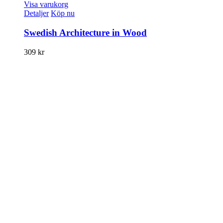
Visa varukorg
Detaljer
Köp nu
Swedish Architecture in Wood
309
kr