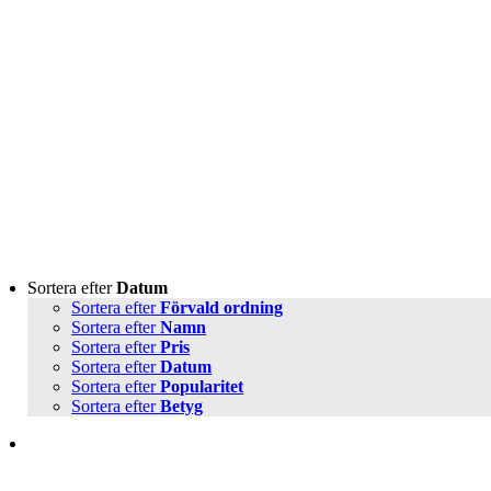
Sortera efter
Datum
Sortera efter
Förvald ordning
Sortera efter
Namn
Sortera efter
Pris
Sortera efter
Datum
Sortera efter
Popularitet
Sortera efter
Betyg