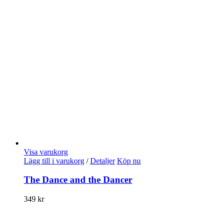
Visa varukorg
Lägg till i varukorg
/
Detaljer
Köp nu
The Dance and the Dancer
349
kr