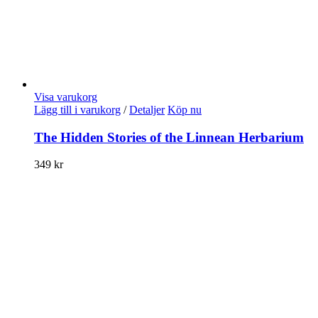
Visa varukorg
Lägg till i varukorg
/
Detaljer
Köp nu
The Hidden Stories of the Linnean Herbarium
349
kr