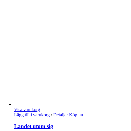
Visa varukorg
Lägg till i varukorg
/
Detaljer
Köp nu
Landet utom sig