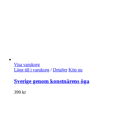
Visa varukorg
Lägg till i varukorg
/
Detaljer
Köp nu
Sverige genom konstnärens öga
399
kr