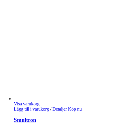
Visa varukorg
Lägg till i varukorg
/
Detaljer
Köp nu
Smultron