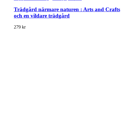
Trädgård närmare naturen : Arts and Crafts
och en vildare trädgård
279
kr