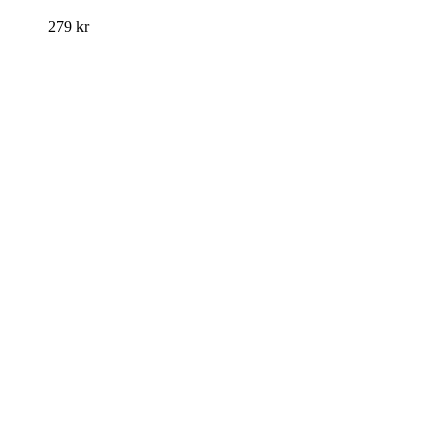
279
kr