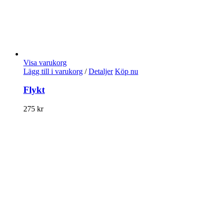
Visa varukorg
Lägg till i varukorg
/
Detaljer
Köp nu
Flykt
275
kr