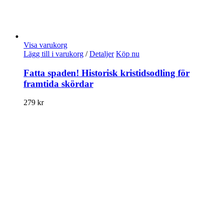
Visa varukorg
Lägg till i varukorg
/
Detaljer
Köp nu
Fatta spaden! Historisk kristidsodling för
framtida skördar
279
kr