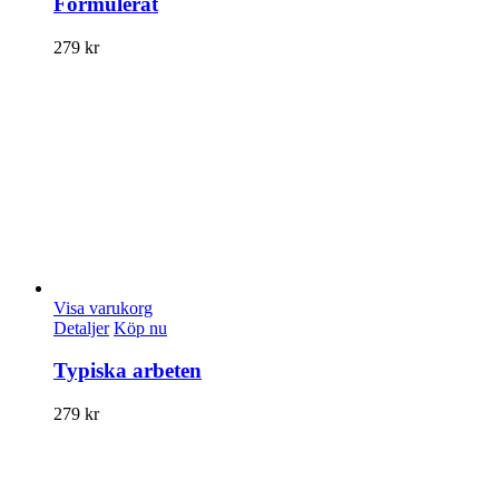
Formulerat
279
kr
Visa varukorg
Detaljer
Köp nu
Typiska arbeten
279
kr