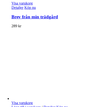
Visa varukorg
Detaljer
Köp nu
Brev från min trädgård
289
kr
Visa varukorg