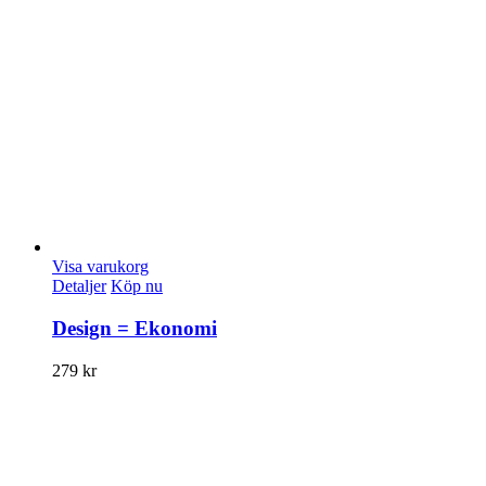
Visa varukorg
Detaljer
Köp nu
Design = Ekonomi
279
kr