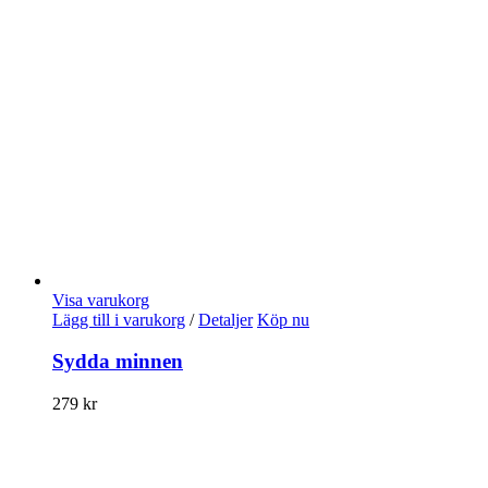
Visa varukorg
Lägg till i varukorg
/
Detaljer
Köp nu
Sydda minnen
279
kr