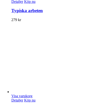
Detaljer
Köp nu
Typiska arbeten
279
kr
Visa varukorg
Detaljer
Köp nu