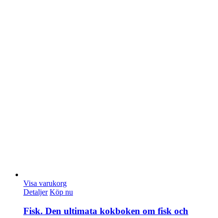
Visa varukorg
Detaljer
Köp nu
Fisk. Den ultimata kokboken om fisk och