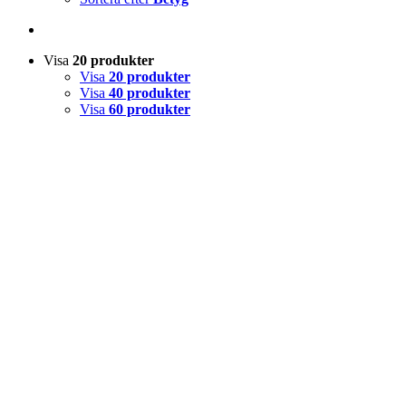
Visa
20 produkter
Visa
20 produkter
Visa
40 produkter
Visa
60 produkter