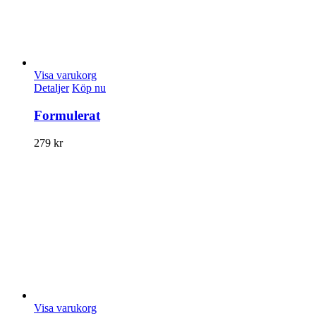
Visa varukorg
Detaljer
Köp nu
Formulerat
279
kr
Visa varukorg