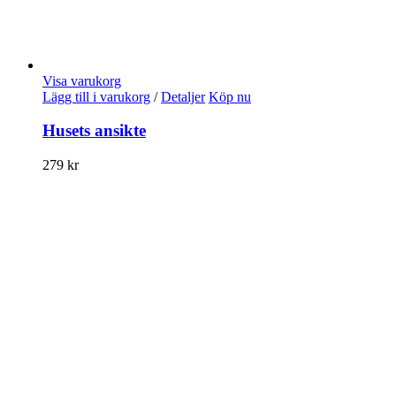
Visa varukorg
Lägg till i varukorg
/
Detaljer
Köp nu
Husets ansikte
279
kr