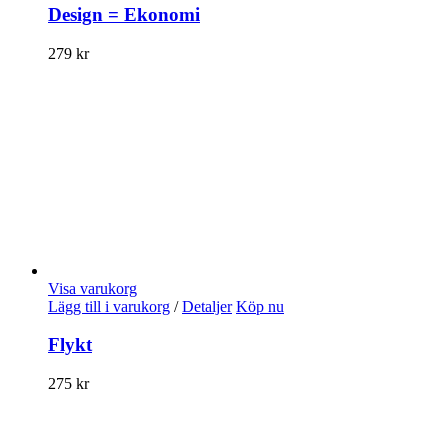
Design = Ekonomi
279
kr
Visa varukorg
Lägg till i varukorg
/
Detaljer
Köp nu
Flykt
275
kr