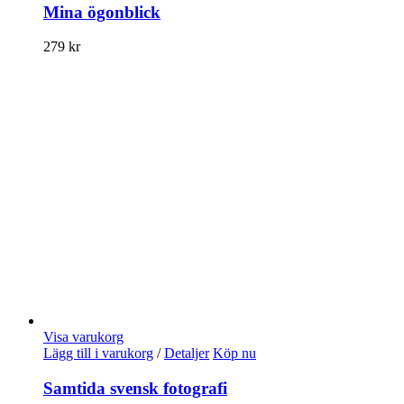
Mina ögonblick
279
kr
Visa varukorg
Lägg till i varukorg
/
Detaljer
Köp nu
Samtida svensk fotografi