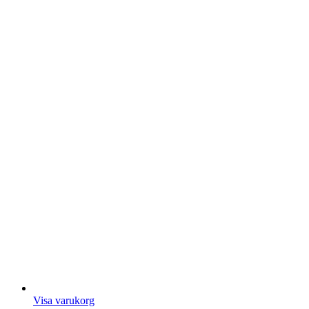
Visa varukorg