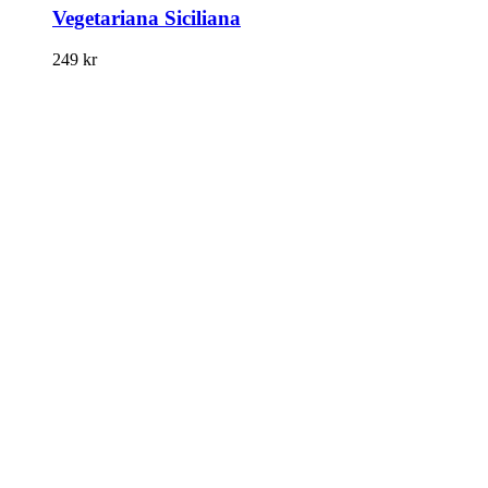
Vegetariana Siciliana
249
kr