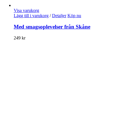
Visa varukorg
Lägg till i varukorg
/
Detaljer
Köp nu
Med smagsoplevelser från Skåne
249
kr