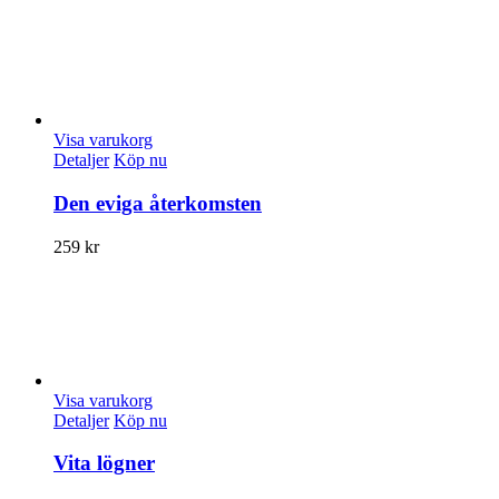
Visa varukorg
Detaljer
Köp nu
Den eviga återkomsten
259
kr
Visa varukorg
Detaljer
Köp nu
Vita lögner