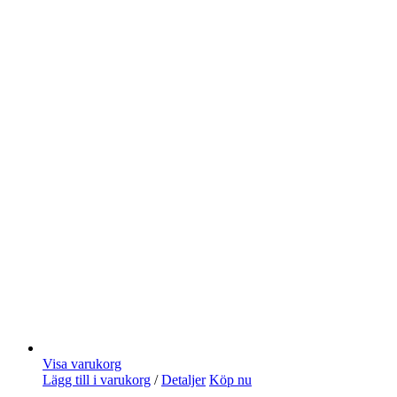
Visa varukorg
Lägg till i varukorg
/
Detaljer
Köp nu