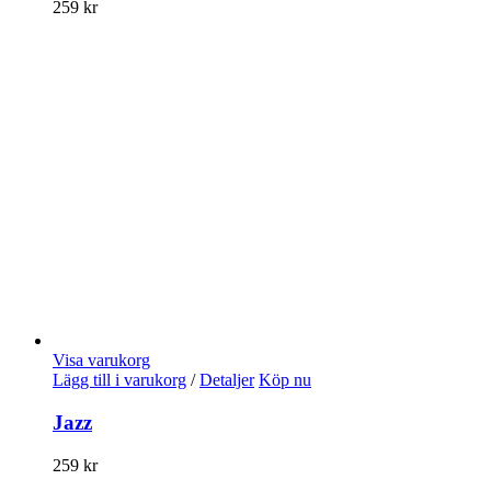
259
kr
Visa varukorg
Lägg till i varukorg
/
Detaljer
Köp nu
Jazz
259
kr