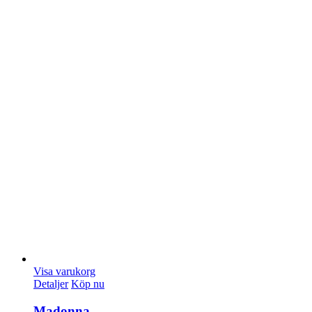
Visa varukorg
Detaljer
Köp nu
Madonna