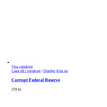
Visa varukorg
Lägg till i varukorg
/
Detaljer
Köp nu
Corrupt Federal Reserve
259
kr