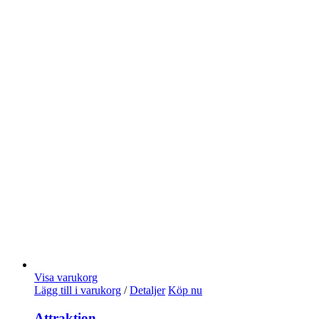
Visa varukorg
Lägg till i varukorg
/
Detaljer
Köp nu
Attraktion