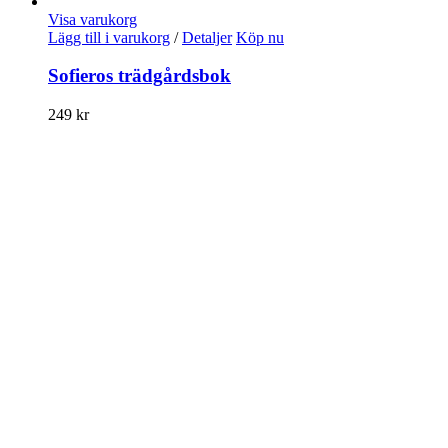
Visa varukorg
Lägg till i varukorg
/
Detaljer
Köp nu
Sofieros trädgårdsbok
249
kr