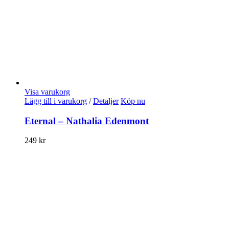
Visa varukorg
Lägg till i varukorg
/
Detaljer
Köp nu
Eternal – Nathalia Edenmont
249
kr