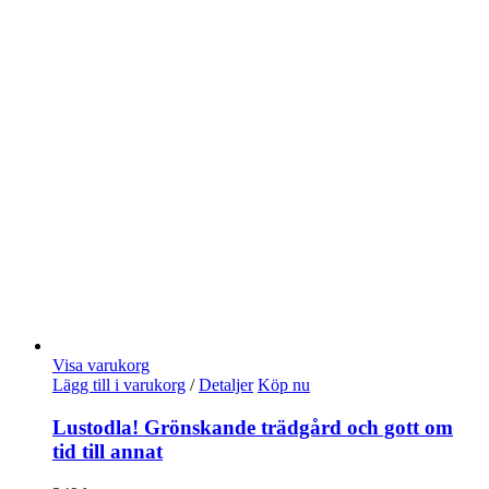
Visa varukorg
Lägg till i varukorg
/
Detaljer
Köp nu
Lustodla! Grönskande trädgård och gott om
tid till annat