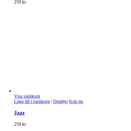
259
kr
Visa varukorg
Lägg till i varukorg
/
Detaljer
Köp nu
Jazz
259
kr