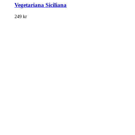
Vegetariana Siciliana
249
kr