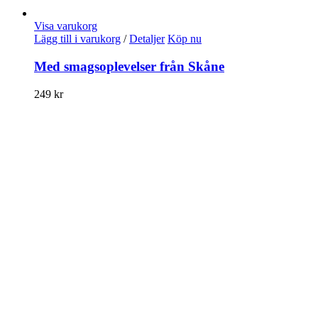
Visa varukorg
Lägg till i varukorg
/
Detaljer
Köp nu
Med smagsoplevelser från Skåne
249
kr