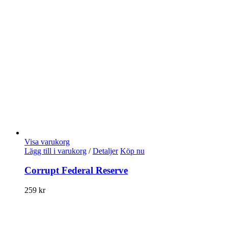
Visa varukorg
Lägg till i varukorg
/
Detaljer
Köp nu
Corrupt Federal Reserve
259
kr