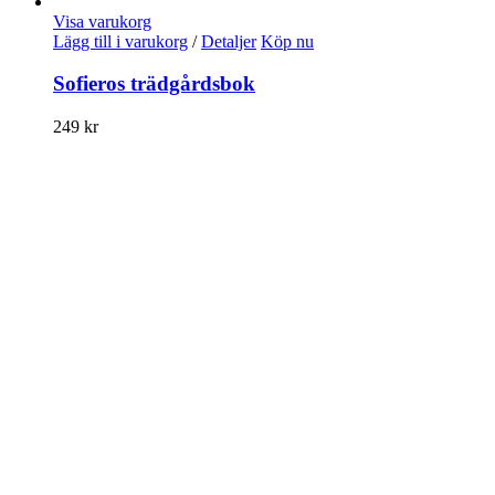
Visa varukorg
Lägg till i varukorg
/
Detaljer
Köp nu
Sofieros trädgårdsbok
249
kr