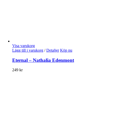
Visa varukorg
Lägg till i varukorg
/
Detaljer
Köp nu
Eternal – Nathalia Edenmont
249
kr