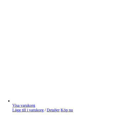
Visa varukorg
Lägg till i varukorg
/
Detaljer
Köp nu