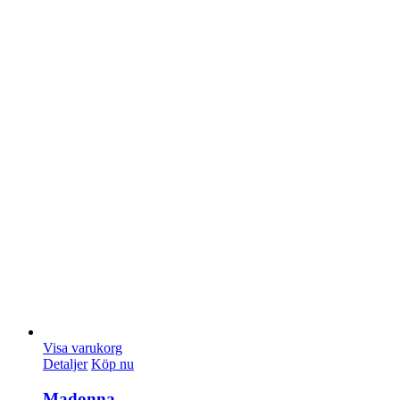
Visa varukorg
Detaljer
Köp nu
Madonna