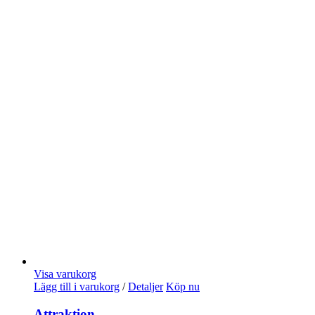
Visa varukorg
Lägg till i varukorg
/
Detaljer
Köp nu
Attraktion