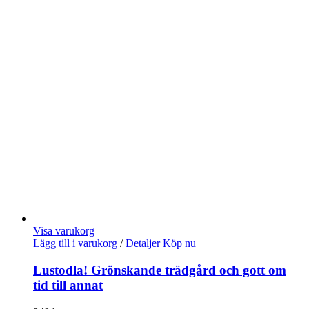
Visa varukorg
Lägg till i varukorg
/
Detaljer
Köp nu
Lustodla! Grönskande trädgård och gott om
tid till annat