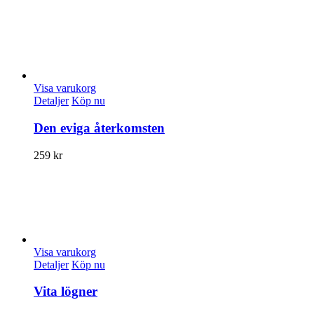
Visa varukorg
Detaljer
Köp nu
Den eviga återkomsten
259
kr
Visa varukorg
Detaljer
Köp nu
Vita lögner