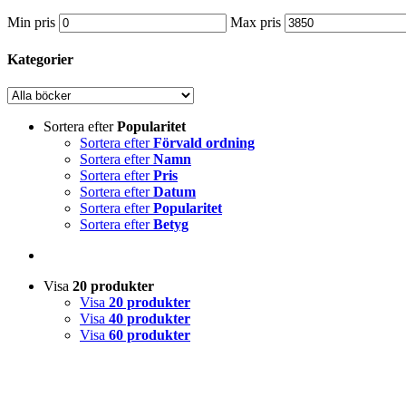
Min pris
Max pris
Kategorier
Sortera efter
Popularitet
Sortera efter
Förvald ordning
Sortera efter
Namn
Sortera efter
Pris
Sortera efter
Datum
Sortera efter
Popularitet
Sortera efter
Betyg
Visa
20 produkter
Visa
20 produkter
Visa
40 produkter
Visa
60 produkter