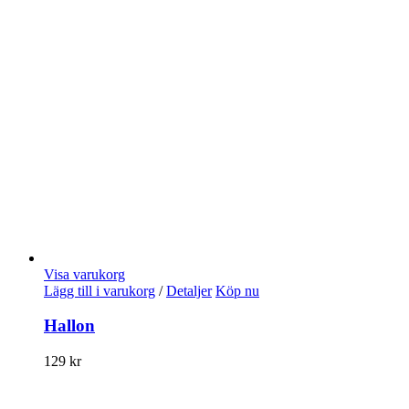
Visa varukorg
Lägg till i varukorg
/
Detaljer
Köp nu
Hallon
129
kr