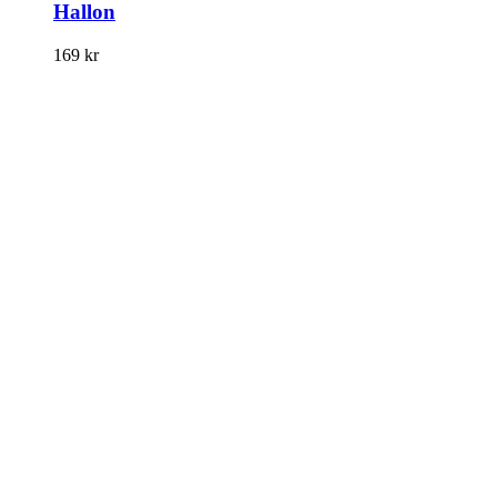
Hallon
169
kr