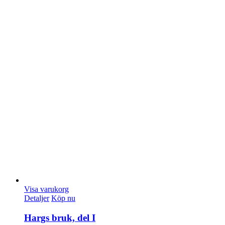
Visa varukorg
Detaljer
Köp nu
Hargs bruk, del I