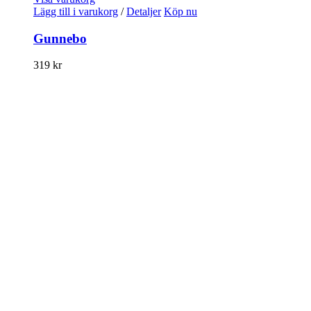
Lägg till i varukorg
/
Detaljer
Köp nu
Gunnebo
319
kr