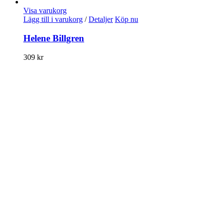
Visa varukorg
Lägg till i varukorg
/
Detaljer
Köp nu
Helene Billgren
309
kr