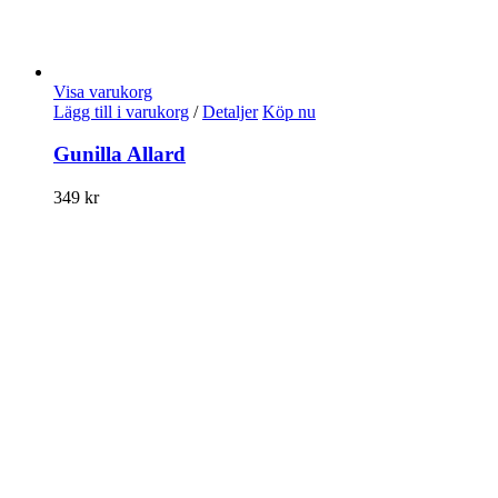
Visa varukorg
Lägg till i varukorg
/
Detaljer
Köp nu
Gunilla Allard
349
kr