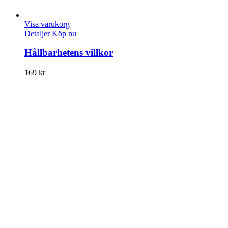
Visa varukorg
Detaljer
Köp nu
Hållbarhetens villkor
169
kr