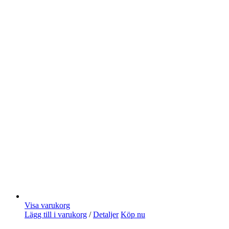
Visa varukorg
Lägg till i varukorg
/
Detaljer
Köp nu