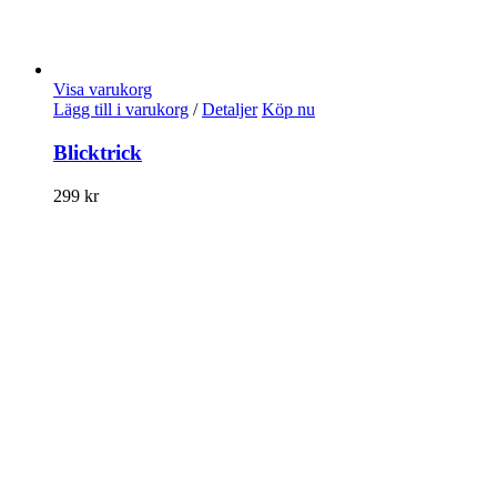
Visa varukorg
Lägg till i varukorg
/
Detaljer
Köp nu
Blicktrick
299
kr