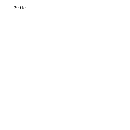
299
kr