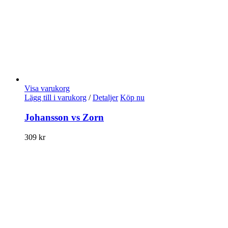
Visa varukorg
Lägg till i varukorg
/
Detaljer
Köp nu
Johansson vs Zorn
309
kr