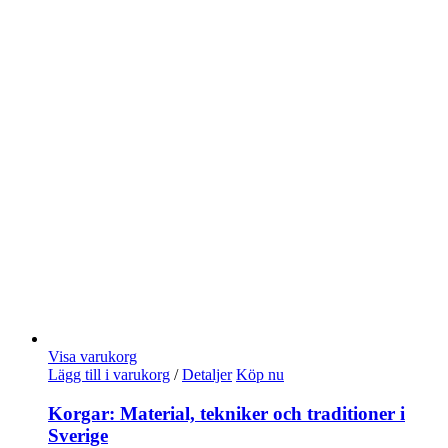
Visa varukorg
Lägg till i varukorg
/
Detaljer
Köp nu
Korgar: Material, tekniker och traditioner i
Sverige