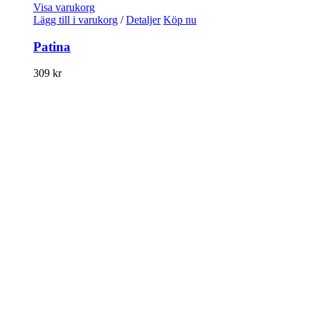
Visa varukorg
Lägg till i varukorg
/
Detaljer
Köp nu
Patina
309
kr