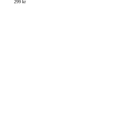
299
kr