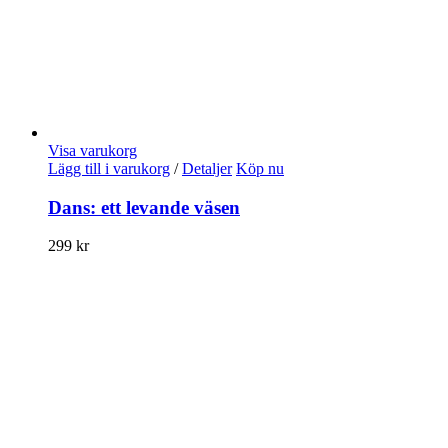
Visa varukorg
Lägg till i varukorg
/
Detaljer
Köp nu
Dans: ett levande väsen
299
kr