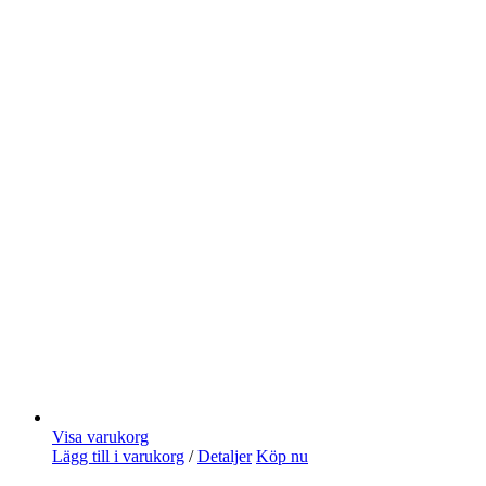
Visa varukorg
Lägg till i varukorg
/
Detaljer
Köp nu