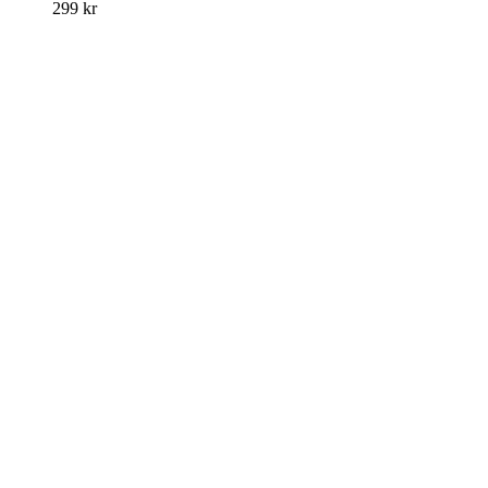
299
kr