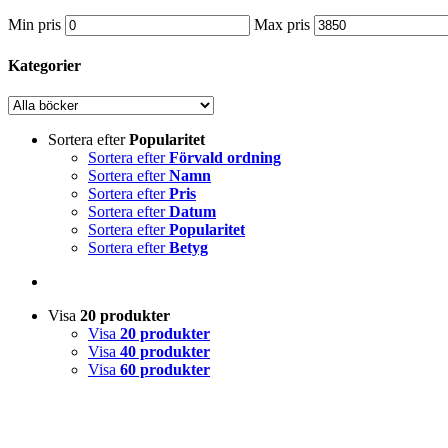
Min pris
Max pris
Kategorier
Sortera efter
Popularitet
Sortera efter
Förvald ordning
Sortera efter
Namn
Sortera efter
Pris
Sortera efter
Datum
Sortera efter
Popularitet
Sortera efter
Betyg
Visa
20 produkter
Visa
20 produkter
Visa
40 produkter
Visa
60 produkter