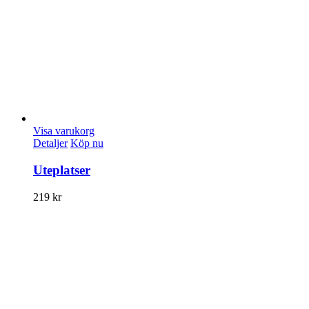
Visa varukorg
Detaljer
Köp nu
Uteplatser
219
kr