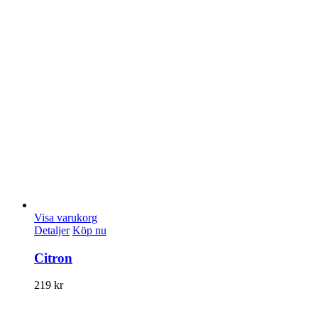
Visa varukorg
Detaljer
Köp nu
Citron
219
kr