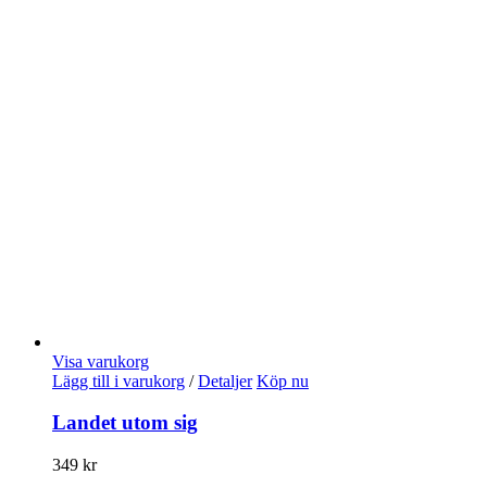
Visa varukorg
Lägg till i varukorg
/
Detaljer
Köp nu
Landet utom sig
349
kr