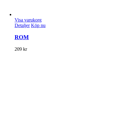
Visa varukorg
Detaljer
Köp nu
ROM
209
kr