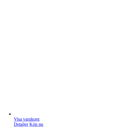
Visa varukorg
Detaljer
Köp nu