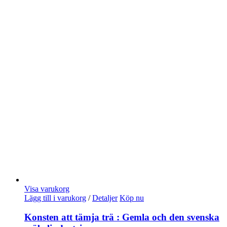
Visa varukorg
Lägg till i varukorg
/
Detaljer
Köp nu
Konsten att tämja trä : Gemla och den svenska