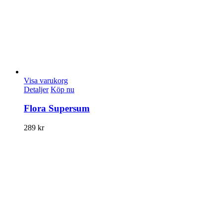
Visa varukorg
Detaljer
Köp nu
Flora Supersum
289
kr