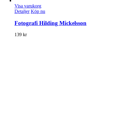
Visa varukorg
Detaljer
Köp nu
Fotografi Hilding Mickelsson
139
kr