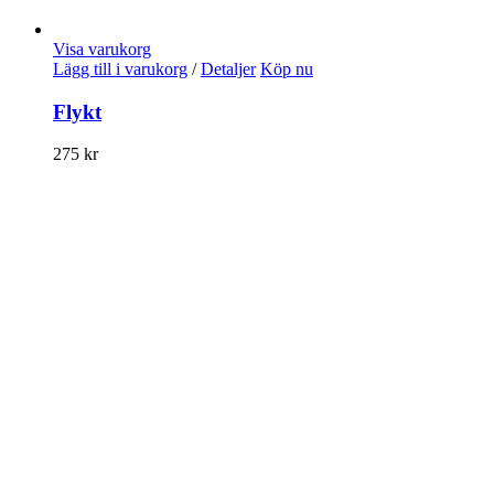
Visa varukorg
Lägg till i varukorg
/
Detaljer
Köp nu
Flykt
275
kr