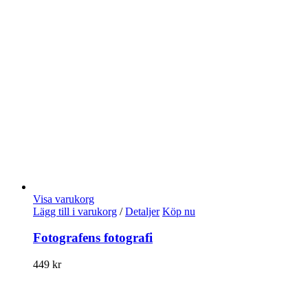
Visa varukorg
Lägg till i varukorg
/
Detaljer
Köp nu
Fotografens fotografi
449
kr