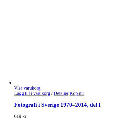
Visa varukorg
Lägg till i varukorg
/
Detaljer
Köp nu
Fotografi i Sverige 1970–2014, del I
619
kr