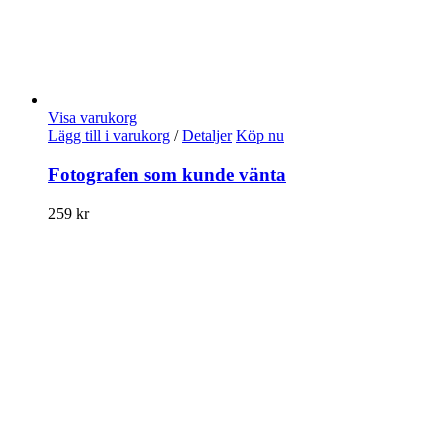
Visa varukorg
Lägg till i varukorg
/
Detaljer
Köp nu
Fotografen som kunde vänta
259
kr