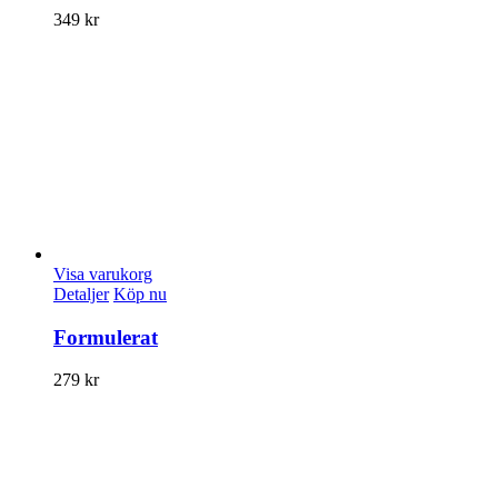
349
kr
Visa varukorg
Detaljer
Köp nu
Formulerat
279
kr