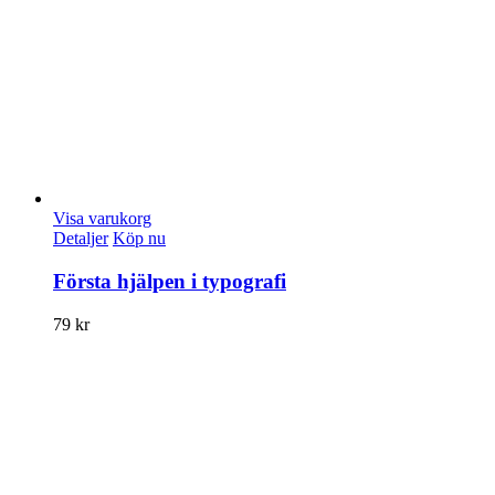
Visa varukorg
Detaljer
Köp nu
Första hjälpen i typografi
79
kr