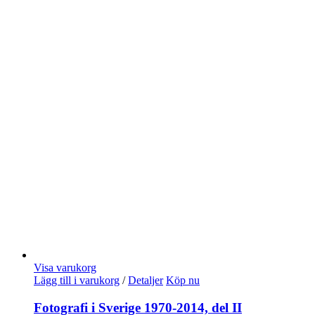
Visa varukorg
Lägg till i varukorg
/
Detaljer
Köp nu
Fotografi i Sverige 1970-2014, del II