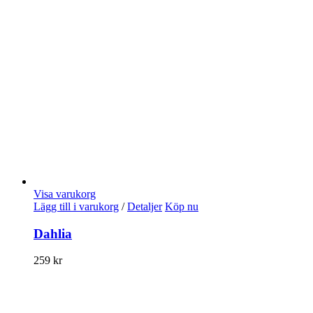
Visa varukorg
Lägg till i varukorg
/
Detaljer
Köp nu
Dahlia
259
kr