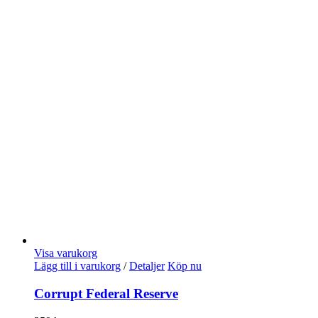
Visa varukorg
Lägg till i varukorg
/
Detaljer
Köp nu
Corrupt Federal Reserve