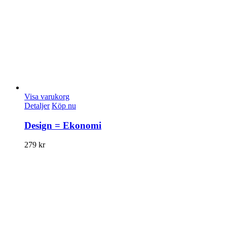
Visa varukorg
Detaljer
Köp nu
Design = Ekonomi
279
kr