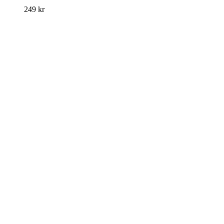
249
kr