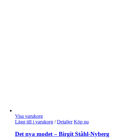
Visa varukorg
Lägg till i varukorg
/
Detaljer
Köp nu
Det nya modet – Birgit Ståhl-Nyberg