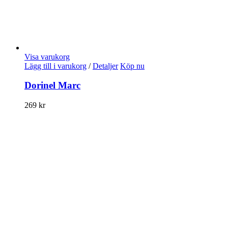
Visa varukorg
Lägg till i varukorg
/
Detaljer
Köp nu
Dorinel Marc
269
kr