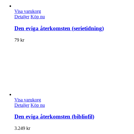
Visa varukorg
Detaljer
Köp nu
Den eviga återkomsten (serietidning)
79
kr
Visa varukorg
Detaljer
Köp nu
Den eviga återkomsten (bibliofil)
3.249
kr