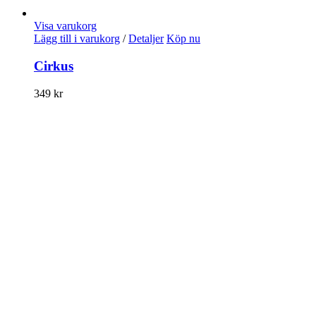
Visa varukorg
Lägg till i varukorg
/
Detaljer
Köp nu
Cirkus
349
kr