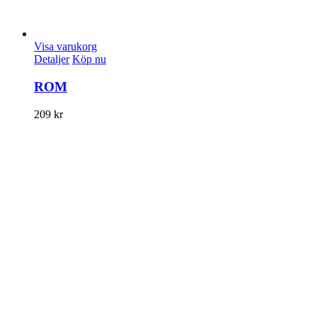
Visa varukorg
Detaljer
Köp nu
ROM
209
kr