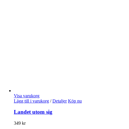
Visa varukorg
Lägg till i varukorg
/
Detaljer
Köp nu
Landet utom sig
349
kr