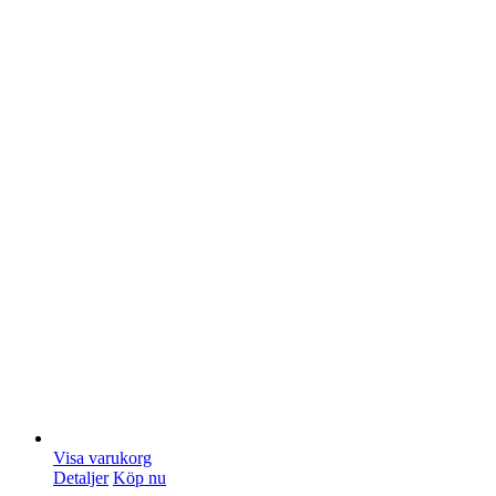
Visa varukorg
Detaljer
Köp nu