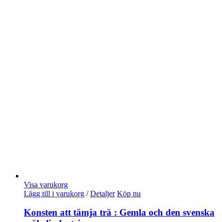
Visa varukorg
Lägg till i varukorg
/
Detaljer
Köp nu
Konsten att tämja trä : Gemla och den svenska