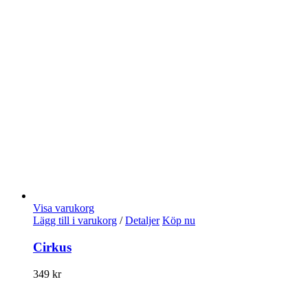
Visa varukorg
Lägg till i varukorg
/
Detaljer
Köp nu
Cirkus
349
kr