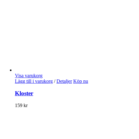
Visa varukorg
Lägg till i varukorg
/
Detaljer
Köp nu
Kloster
159
kr