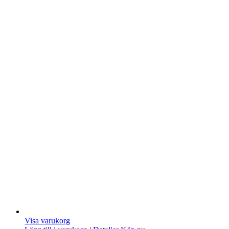
Visa varukorg