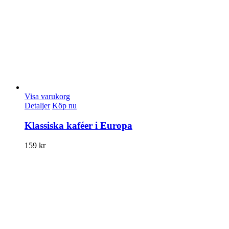
Visa varukorg
Detaljer
Köp nu
Klassiska kaféer i Europa
159
kr