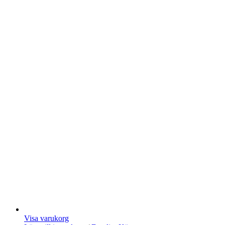
Visa varukorg