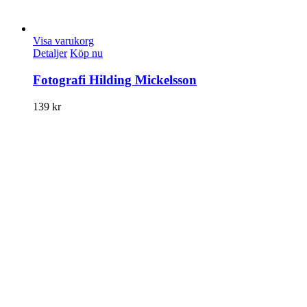
Visa varukorg
Detaljer
Köp nu
Fotografi Hilding Mickelsson
139
kr