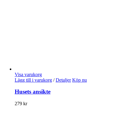
Visa varukorg
Lägg till i varukorg
/
Detaljer
Köp nu
Husets ansikte
279
kr