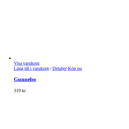
Visa varukorg
Lägg till i varukorg
/
Detaljer
Köp nu
Gunnebo
319
kr