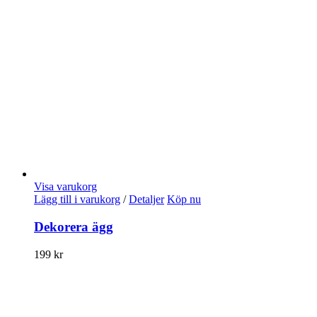
Visa varukorg
Lägg till i varukorg
/
Detaljer
Köp nu
Dekorera ägg
199
kr