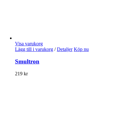
Visa varukorg
Lägg till i varukorg
/
Detaljer
Köp nu
Smultron
219
kr