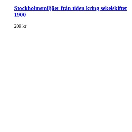
Stockholmsmiljöer från tiden kring sekelskiftet
1900
209
kr