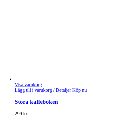
Visa varukorg
Lägg till i varukorg
/
Detaljer
Köp nu
Stora kaffeboken
299
kr