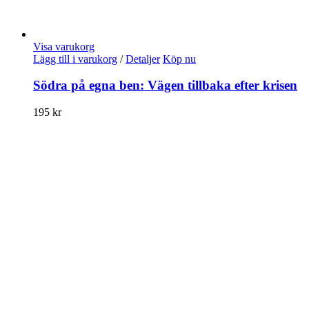
Visa varukorg
Lägg till i varukorg
/
Detaljer
Köp nu
Södra på egna ben: Vägen tillbaka efter krisen
195
kr