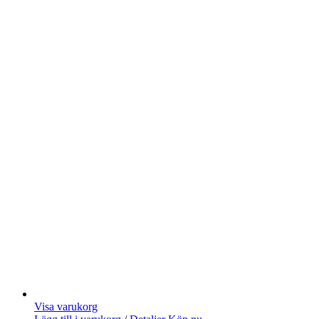
Visa varukorg