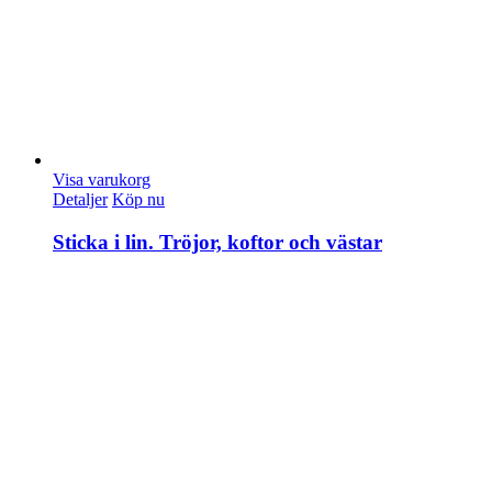
Visa varukorg
Detaljer
Köp nu
Sticka i lin. Tröjor, koftor och västar