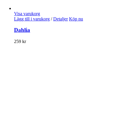
Visa varukorg
Lägg till i varukorg
/
Detaljer
Köp nu
Dahlia
259
kr