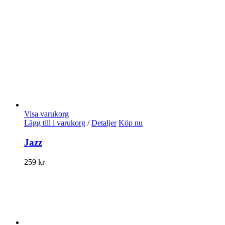
Visa varukorg
Lägg till i varukorg
/
Detaljer
Köp nu
Jazz
259
kr