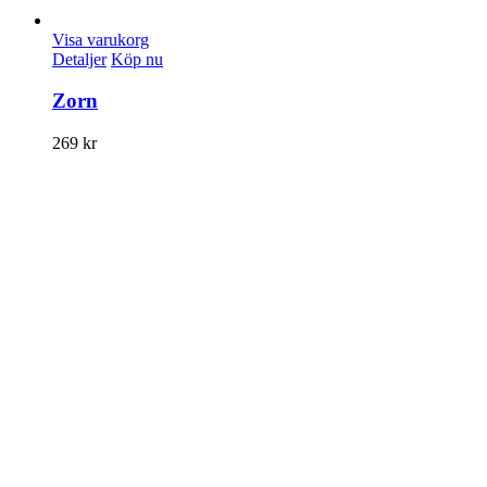
Visa varukorg
Detaljer
Köp nu
Zorn
269
kr