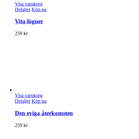
Visa varukorg
Detaljer
Köp nu
Vita lögner
259
kr
Visa varukorg
Detaljer
Köp nu
Den eviga återkomsten
259
kr