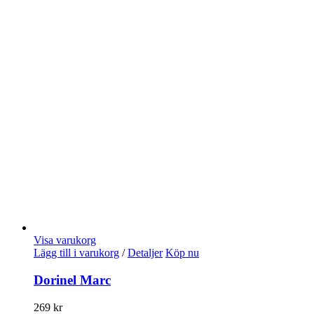
Visa varukorg
Lägg till i varukorg
/
Detaljer
Köp nu
Dorinel Marc
269
kr