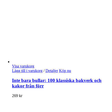
Visa varukorg
Lägg till i varukorg
/
Detaljer
Köp nu
Inte bara bullar: 100 klassiska bakverk och
kakor från förr
269
kr