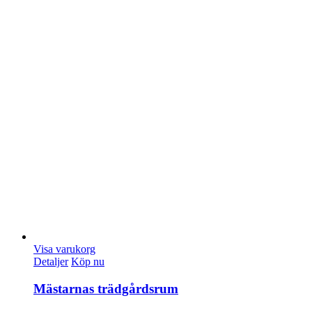
Visa varukorg
Detaljer
Köp nu
Mästarnas trädgårdsrum