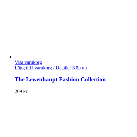
Visa varukorg
Lägg till i varukorg
/
Detaljer
Köp nu
The Lewenhaupt Fashion Collection
269
kr