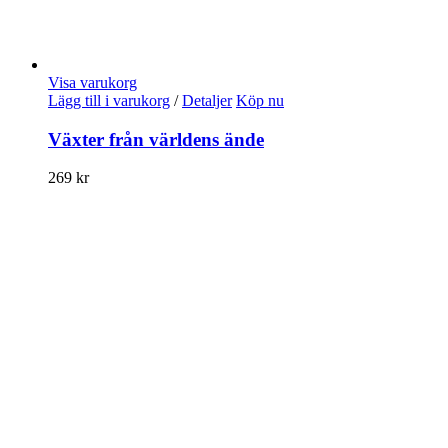
Visa varukorg
Lägg till i varukorg
/
Detaljer
Köp nu
Växter från världens ände
269
kr