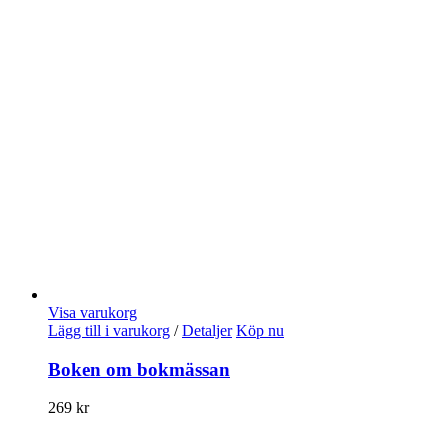
Visa varukorg
Lägg till i varukorg
/
Detaljer
Köp nu
Boken om bokmässan
269
kr