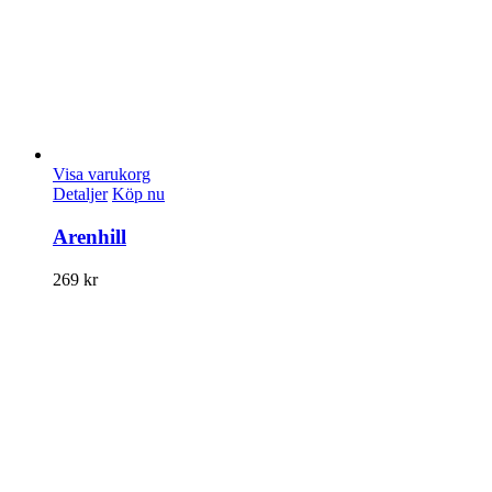
Visa varukorg
Detaljer
Köp nu
Arenhill
269
kr