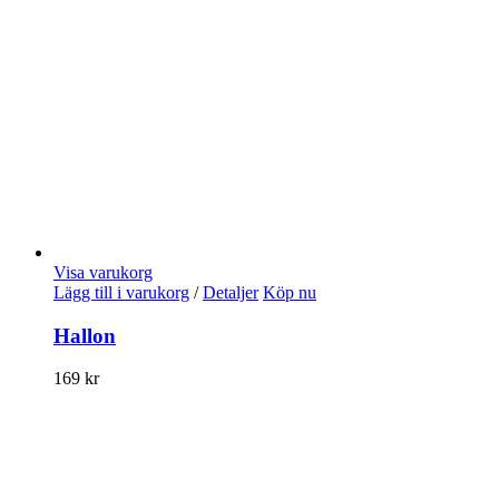
Visa varukorg
Lägg till i varukorg
/
Detaljer
Köp nu
Hallon
169
kr