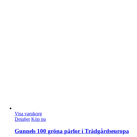
Visa varukorg
Detaljer
Köp nu
Gunnels 100 gröna pärlor i Trädgårdseuropa