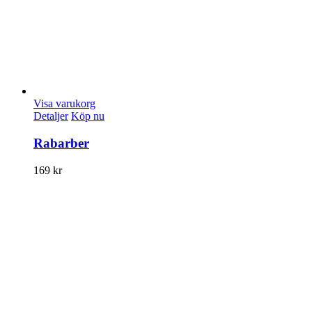
Visa varukorg
Detaljer
Köp nu
Rabarber
169
kr