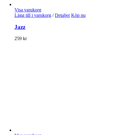
Visa varukorg
Lägg till i varukorg
/
Detaljer
Köp nu
Jazz
259
kr