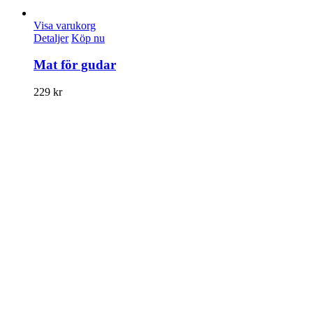
Visa varukorg
Detaljer
Köp nu
Mat för gudar
229
kr