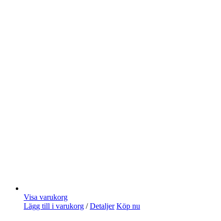
Visa varukorg
Lägg till i varukorg
/
Detaljer
Köp nu