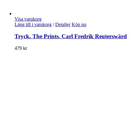
Visa varukorg
Lägg till i varukorg
/
Detaljer
Köp nu
Tryck. The Prints. Carl Fredrik Reuterswärd
479
kr