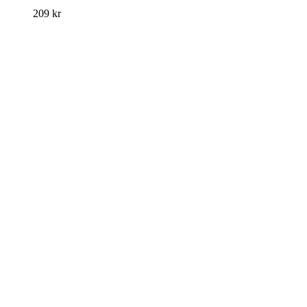
209
kr