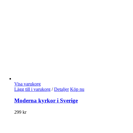
Visa varukorg
Lägg till i varukorg
/
Detaljer
Köp nu
Moderna kyrkor i Sverige
299
kr