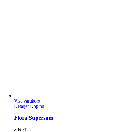
Visa varukorg
Detaljer
Köp nu
Flora Supersum
289
kr