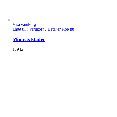
Visa varukorg
Lägg till i varukorg
/
Detaljer
Köp nu
Minnets kläder
189
kr