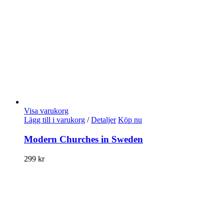
Visa varukorg
Lägg till i varukorg
/
Detaljer
Köp nu
Modern Churches in Sweden
299
kr