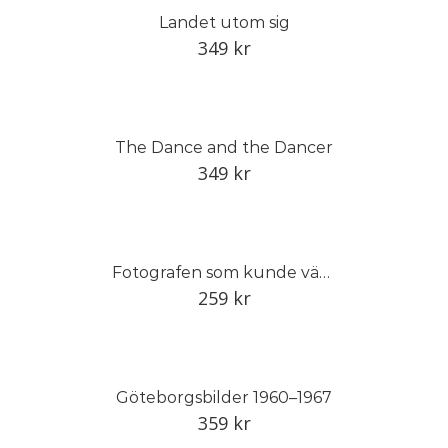
Landet utom sig
349
kr
The Dance and the Dancer
349
kr
Fotografen som kunde vänta
259
kr
Göteborgsbilder 1960–1967
359
kr