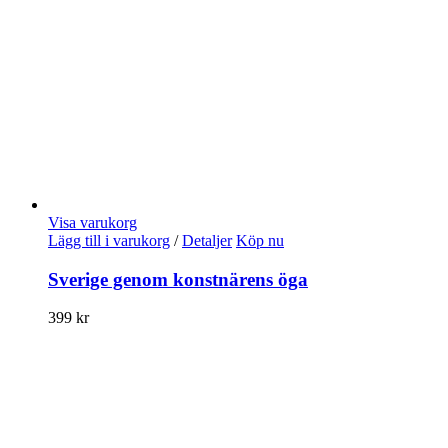
Visa varukorg
Lägg till i varukorg
/
Detaljer
Köp nu
Sverige genom konstnärens öga
399
kr