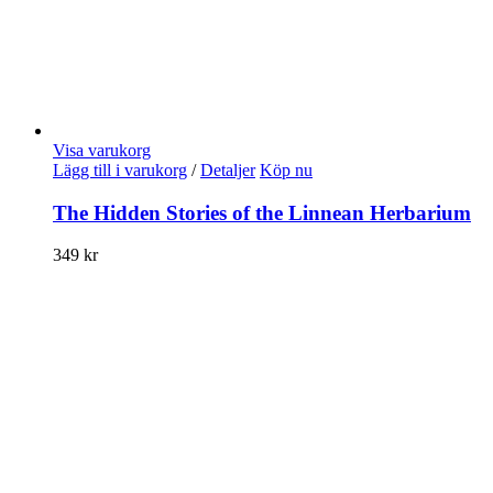
Visa varukorg
Lägg till i varukorg
/
Detaljer
Köp nu
The Hidden Stories of the Linnean Herbarium
349
kr