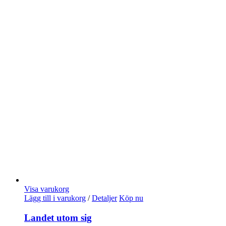
Visa varukorg
Lägg till i varukorg
/
Detaljer
Köp nu
Landet utom sig