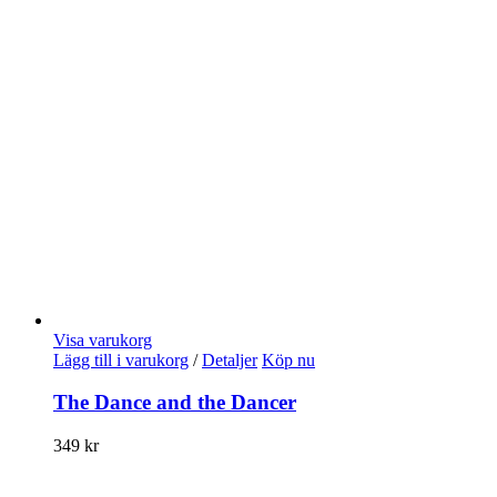
Visa varukorg
Lägg till i varukorg
/
Detaljer
Köp nu
The Dance and the Dancer
349
kr