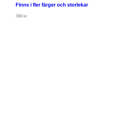
Finns i fler färger och storlekar
399
kr