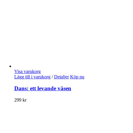
Visa varukorg
Lägg till i varukorg
/
Detaljer
Köp nu
Dans: ett levande väsen
299
kr