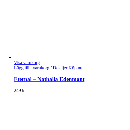
Visa varukorg
Lägg till i varukorg
/
Detaljer
Köp nu
Eternal – Nathalia Edenmont
249
kr