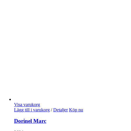
Visa varukorg
Lägg till i varukorg
/
Detaljer
Köp nu
Dorinel Marc