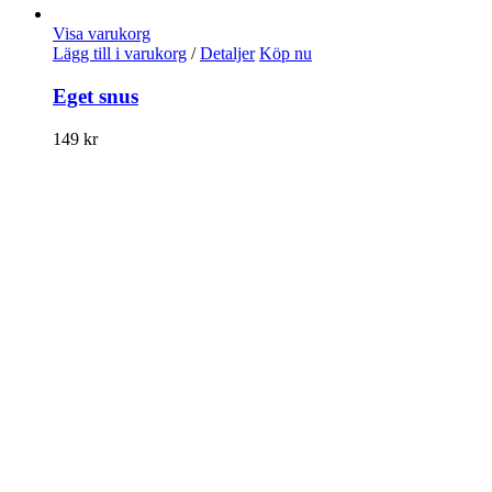
Visa varukorg
Lägg till i varukorg
/
Detaljer
Köp nu
Eget snus
149
kr