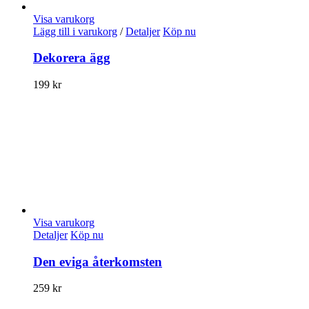
Visa varukorg
Lägg till i varukorg
/
Detaljer
Köp nu
Dekorera ägg
199
kr
Visa varukorg
Detaljer
Köp nu
Den eviga återkomsten
259
kr