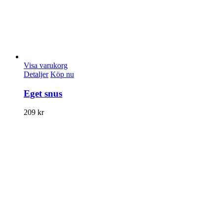
Visa varukorg
Detaljer
Köp nu
Eget snus
209
kr