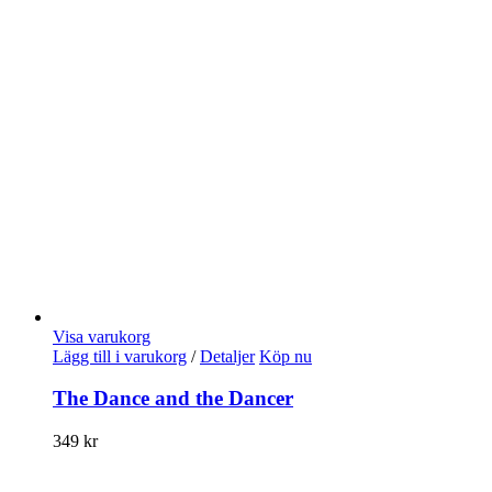
Visa varukorg
Lägg till i varukorg
/
Detaljer
Köp nu
The Dance and the Dancer
349
kr