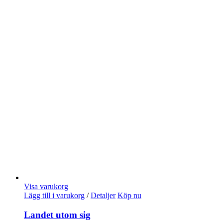
Visa varukorg
Lägg till i varukorg
/
Detaljer
Köp nu
Landet utom sig