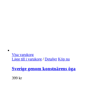
Visa varukorg
Lägg till i varukorg
/
Detaljer
Köp nu
Sverige genom konstnärens öga
399
kr