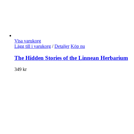
Visa varukorg
Lägg till i varukorg
/
Detaljer
Köp nu
The Hidden Stories of the Linnean Herbarium
349
kr