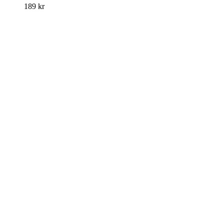
189
kr