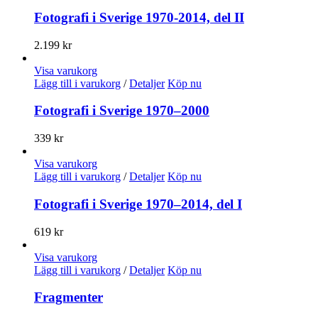
Fotografi i Sverige 1970-2014, del II
2.199
kr
Visa varukorg
Lägg till i varukorg
/
Detaljer
Köp nu
Fotografi i Sverige 1970–2000
339
kr
Visa varukorg
Lägg till i varukorg
/
Detaljer
Köp nu
Fotografi i Sverige 1970–2014, del I
619
kr
Visa varukorg
Lägg till i varukorg
/
Detaljer
Köp nu
Fragmenter