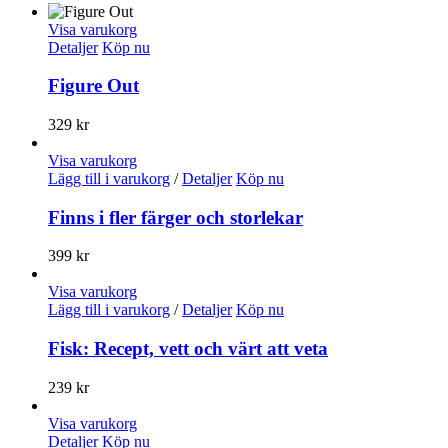
Visa varukorg
Detaljer
Köp nu
Figure Out
329
kr
Visa varukorg
Lägg till i varukorg
/
Detaljer
Köp nu
Finns i fler färger och storlekar
399
kr
Visa varukorg
Lägg till i varukorg
/
Detaljer
Köp nu
Fisk: Recept, vett och värt att veta
239
kr
Visa varukorg
Detaljer
Köp nu