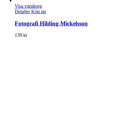
Visa varukorg
Detaljer
Köp nu
Fotografi Hilding Mickelsson
139
kr