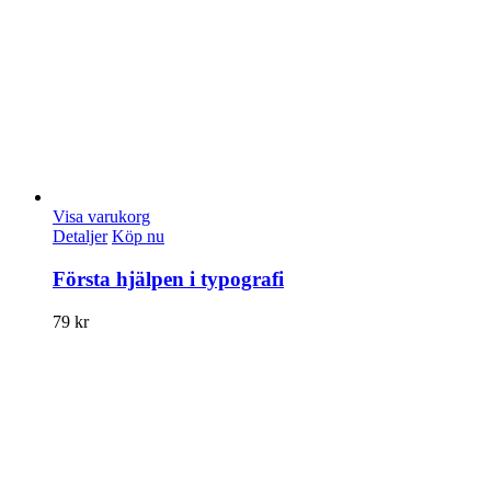
Visa varukorg
Detaljer
Köp nu
Första hjälpen i typografi
79
kr