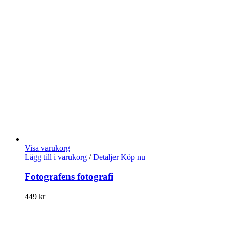
Visa varukorg
Lägg till i varukorg
/
Detaljer
Köp nu
Fotografens fotografi
449
kr