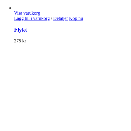
Visa varukorg
Lägg till i varukorg
/
Detaljer
Köp nu
Flykt
275
kr