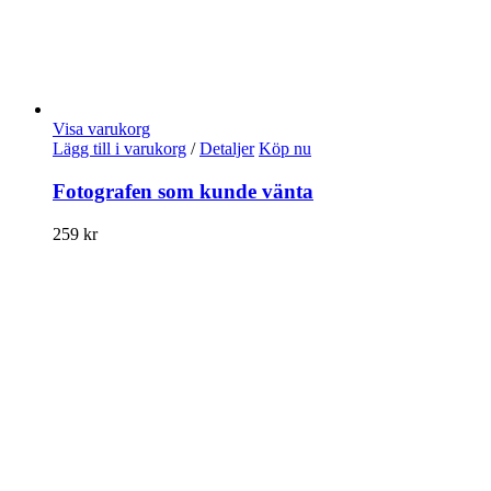
Visa varukorg
Lägg till i varukorg
/
Detaljer
Köp nu
Fotografen som kunde vänta
259
kr