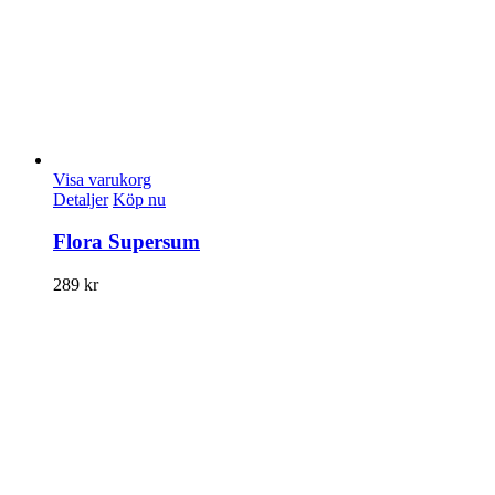
Visa varukorg
Detaljer
Köp nu
Flora Supersum
289
kr