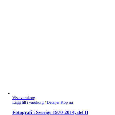
Visa varukorg
Lägg till i varukorg
/
Detaljer
Köp nu
Fotografi i Sverige 1970-2014, del II