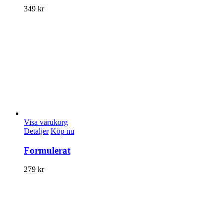
349
kr
Visa varukorg
Detaljer
Köp nu
Formulerat
279
kr