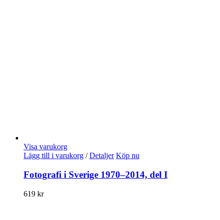
Visa varukorg
Lägg till i varukorg
/
Detaljer
Köp nu
Fotografi i Sverige 1970–2014, del I
619
kr