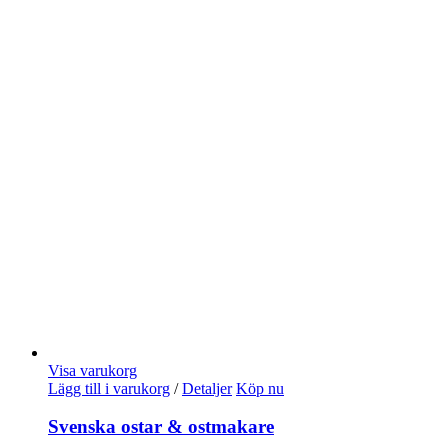
Visa varukorg
Lägg till i varukorg
/
Detaljer
Köp nu
Svenska ostar & ostmakare