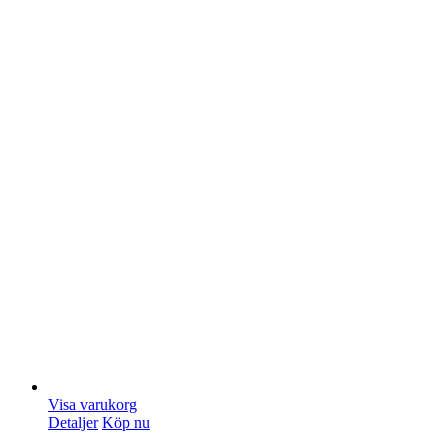
Visa varukorg
Detaljer
Köp nu