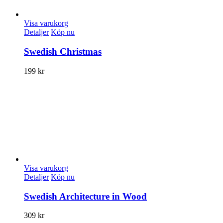
Visa varukorg
Detaljer
Köp nu
Swedish Christmas
199
kr
Visa varukorg
Detaljer
Köp nu
Swedish Architecture in Wood
309
kr