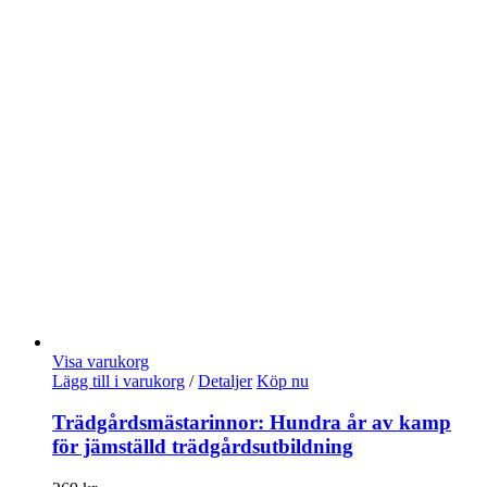
Visa varukorg
Lägg till i varukorg
/
Detaljer
Köp nu
Trädgårdsmästarinnor: Hundra år av kamp
för jämställd trädgårdsutbildning