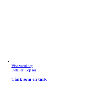
Visa varukorg
Detaljer
Köp nu
Tänk som en turk