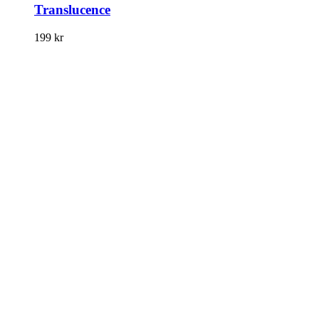
Translucence
199
kr