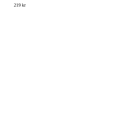
219
kr