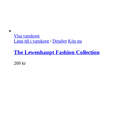
Visa varukorg
Lägg till i varukorg
/
Detaljer
Köp nu
The Lewenhaupt Fashion Collection
269
kr