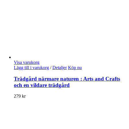
Visa varukorg
Lägg till i varukorg
/
Detaljer
Köp nu
Trädgård närmare naturen : Arts and Crafts
och en vildare trädgård
279
kr